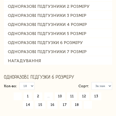
ОДНОРАЗОВІ ПІДГУЗНИКИ 2 РОЗМІРУ
ОДНОРАЗОВІ ПІДГУЗНИКИ 3 РОЗМІР
ОДНОРАЗОВІ ПІДГУЗНИКИ 4 РОЗМІР
ОДНОРАЗОВІ ПІДГУЗНИКИ 5 РОЗМІР
ОДНОРАЗОВІ ПІДГУЗКИ 6 РОЗМІРУ
ОДНОРАЗОВІ ПІДГУЗНИКИ 7 РОЗМІР
НАГАДУВАННЯ
ОДНОРАЗОВІ ПІДГУЗКИ 6 РОЗМІРУ
Кол-во:
Сорт:
«
1
2
...
10
11
12
13
14
15
16
17
18
»