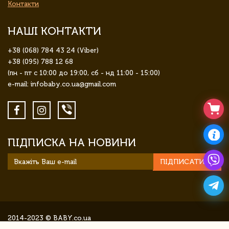
Контакти
НАШІ КОНТАКТИ
+38 (068) 784 43 24 (Viber)
+38 (095) 788 12 68
(пн - пт с 10:00 до 19:00, сб - нд 11:00 - 15:00)
e-mail: infobaby.co.ua@gmail.com
ПІДПИСКА НА НОВИНИ
ПІДПИСАТИСЯ
2014-2023 © BABY.co.ua