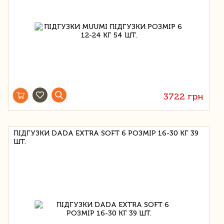
3722 грн
ПІДГУЗКИ DADA EXTRA SOFT 6 РОЗМІР 16-30 КГ 39
ШТ.