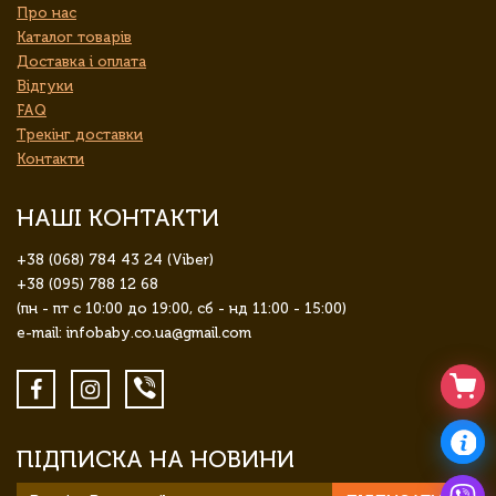
Про нас
Каталог товарів
Доставка і оплата
Відгуки
FAQ
Трекінг доставки
Контакти
НАШІ КОНТАКТИ
+38 (068) 784 43 24 (Viber)
+38 (095) 788 12 68
(пн - пт с 10:00 до 19:00, сб - нд 11:00 - 15:00)
e-mail: infobaby.co.ua@gmail.com
ПІДПИСКА НА НОВИНИ