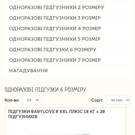
ОДНОРАЗОВІ ПІДГУЗНИКИ 2 РОЗМІРУ
ОДНОРАЗОВІ ПІДГУЗНИКИ 3 РОЗМІР
ОДНОРАЗОВІ ПІДГУЗНИКИ 4 РОЗМІР
ОДНОРАЗОВІ ПІДГУЗНИКИ 5 РОЗМІР
ОДНОРАЗОВІ ПІДГУЗКИ 6 РОЗМІРУ
ОДНОРАЗОВІ ПІДГУЗНИКИ 7 РОЗМІР
НАГАДУВАННЯ
ОДНОРАЗОВІ ПІДГУЗКИ 6 РОЗМІРУ
Кол-во:
Сорт:
ПІДГУЗКИ BABYLOVE 8 XXL ПЛЮС 18 КГ + 28
ПІДГУЗНИКІВ