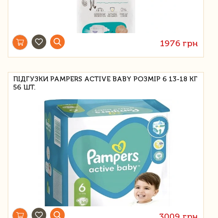
1976 грн
ПІДГУЗКИ PAMPERS ACTIVE BABY РОЗМІР 6 13-18 КГ
56 ШТ.
3009 грн