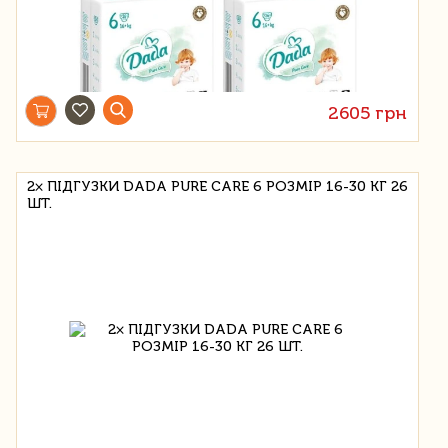
2605 грн
2× ПІДГУЗКИ DADA PURE CARE 6 РОЗМІР 16-30 КГ 26
ШТ.