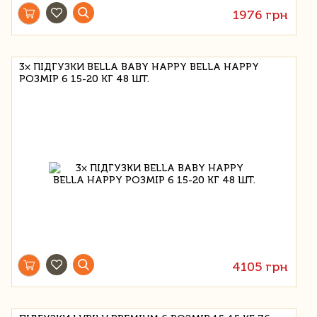
1976 грн
3× ПІДГУЗКИ BELLA BABY HAPPY BELLA HAPPY
РОЗМІР 6 15-20 КГ 48 ШТ.
4105 грн