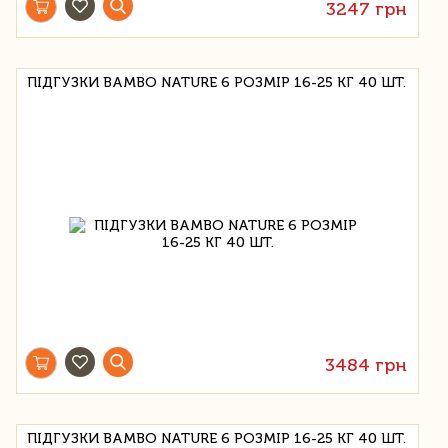
3247 грн
ПІДГУЗКИ BAMBO NATURE 6 РОЗМІР 16-25 КГ 40 ШТ.
3484 грн
ПІДГУЗКИ BAMBO NATURE 6 РОЗМІР 16-25 КГ 40 ШТ.