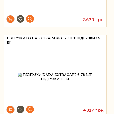
2620 грн
ПІДГУЗКИ DADA EXTRACARE 6 78 ШТ ПІДГУЗКИ 16
КГ
4817 грн