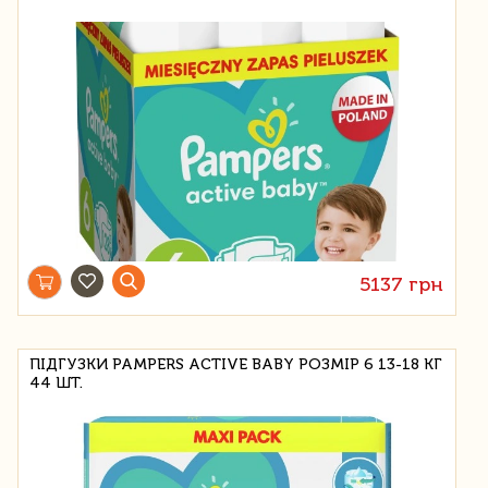
5137 грн
ПІДГУЗКИ PAMPERS ACTIVE BABY РОЗМІР 6 13-18 КГ
44 ШТ.