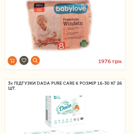
1976 грн
3× ПІДГУЗКИ DADA PURE CARE 6 РОЗМІР 16-30 КГ 26
ШТ.