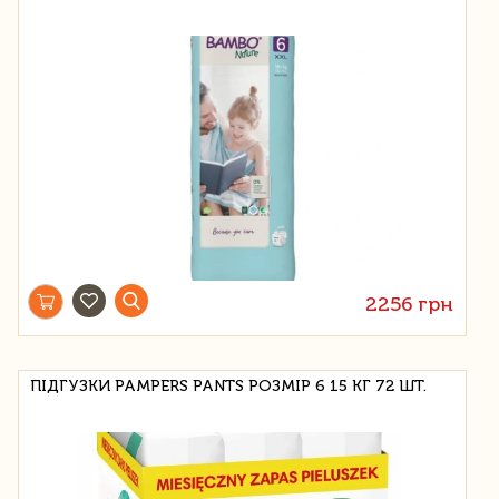
2256 грн
ПІДГУЗКИ PAMPERS PANTS РОЗМІР 6 15 КГ 72 ШТ.