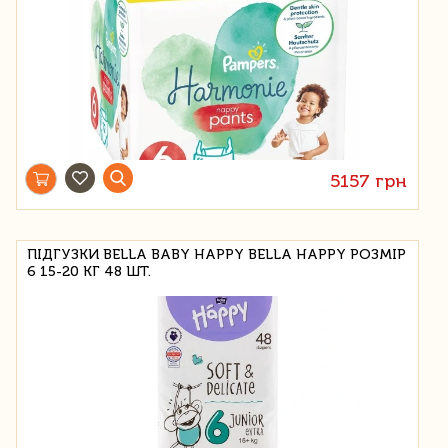
5157 грн
ПІДГУЗКИ BELLA BABY HAPPY BELLA HAPPY РОЗМІР
6 15-20 КГ 48 ШТ.