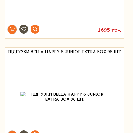
1695 грн
ПІДГУЗКИ BELLA HAPPY 6 JUNIOR EXTRA BOX 96 ШТ.