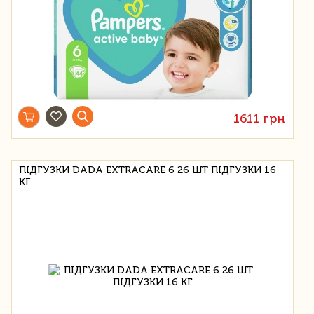
1611 грн
ПІДГУЗКИ DADA EXTRACARE 6 26 ШТ ПІДГУЗКИ 16
КГ