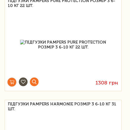
ПІДГУЗКИ PAMPERS PURE PROTECTION РОЗМІР 3 6-
10 КГ 22 ШТ.
1308 грн
ПІДГУЗКИ PAMPERS HARMONIE РОЗМІР 3 6-10 КГ 31
ШТ.