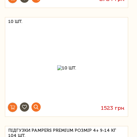
10 ШТ.
1523 грн
ПІДГУЗКИ PAMPERS PREMIUM РОЗМІР 4+ 9-14 КГ
104 ШТ.