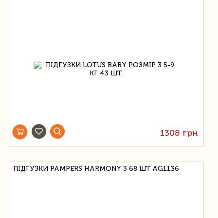
1308 грн
ПІДГУЗКИ PAMPERS HARMONY 3 68 ШТ AG1136