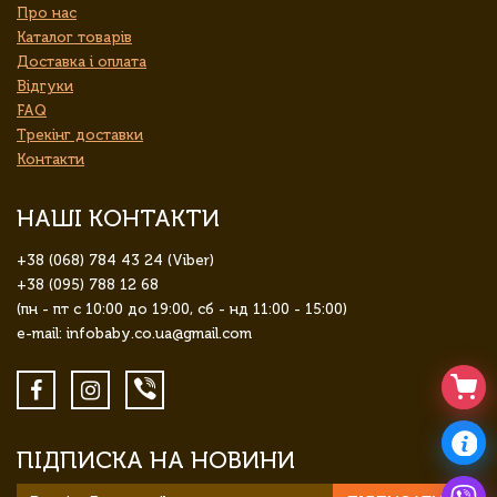
Про нас
Каталог товарів
Доставка і оплата
Відгуки
FAQ
Трекінг доставки
Контакти
НАШІ КОНТАКТИ
+38 (068) 784 43 24 (Viber)
+38 (095) 788 12 68
(пн - пт с 10:00 до 19:00, сб - нд 11:00 - 15:00)
e-mail: infobaby.co.ua@gmail.com
ПІДПИСКА НА НОВИНИ