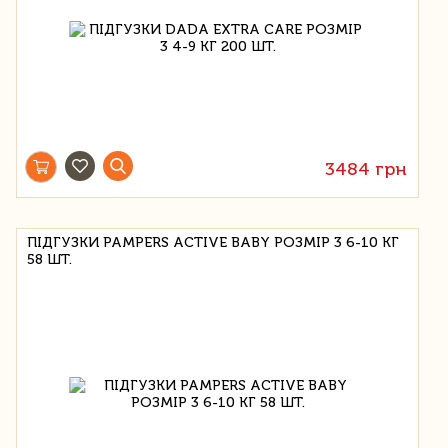
3484 грн
ПІДГУЗКИ PAMPERS ACTIVE BABY РОЗМІР 3 6-10 КГ
58 ШТ.