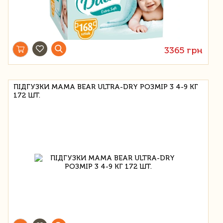
3365 грн
ПІДГУЗКИ MAMA BEAR ULTRA-DRY РОЗМІР 3 4-9 КГ
172 ШТ.