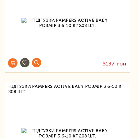
5137 грн
ПІДГУЗКИ PAMPERS ACTIVE BABY РОЗМІР 3 6-10 КГ
208 ШТ.