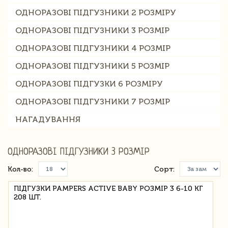
ОДНОРАЗОВІ ПІДГУЗНИКИ 2 РОЗМІРУ
ОДНОРАЗОВІ ПІДГУЗНИКИ 3 РОЗМІР
ОДНОРАЗОВІ ПІДГУЗНИКИ 4 РОЗМІР
ОДНОРАЗОВІ ПІДГУЗНИКИ 5 РОЗМІР
ОДНОРАЗОВІ ПІДГУЗКИ 6 РОЗМІРУ
ОДНОРАЗОВІ ПІДГУЗНИКИ 7 РОЗМІР
НАГАДУВАННЯ
ОДНОРАЗОВІ ПІДГУЗНИКИ 3 РОЗМІР
Кол-во:
Сорт:
ПІДГУЗКИ PAMPERS ACTIVE BABY РОЗМІР 3 6-10 КГ
208 ШТ.