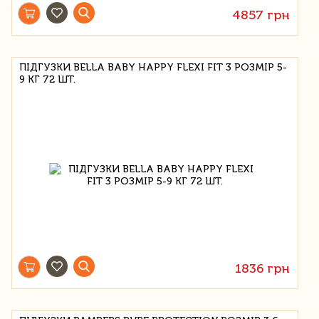
4857 грн
ПІДГУЗКИ BELLA BABY HAPPY FLEXI FIT 3 РОЗМІР 5-
9 КГ 72 ШТ.
1836 грн