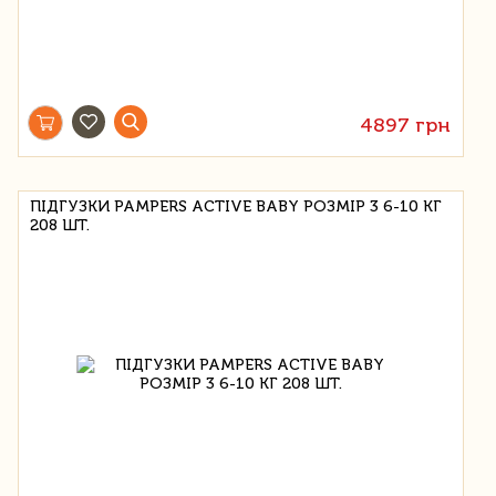
4897 грн
ПІДГУЗКИ PAMPERS ACTIVE BABY РОЗМІР 3 6-10 КГ
208 ШТ.