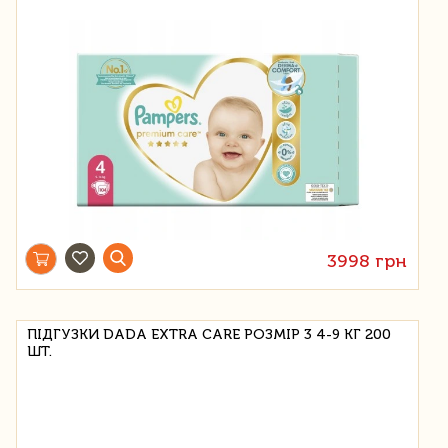
3998 грн
ПІДГУЗКИ DADA EXTRA CARE РОЗМІР 3 4-9 КГ 200
ШТ.