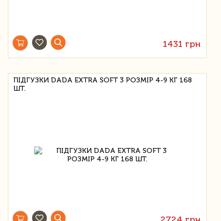
1431 грн
ПІДГУЗКИ DADA EXTRA SOFT 3 РОЗМІР 4-9 КГ 168
ШТ.
2724 грн