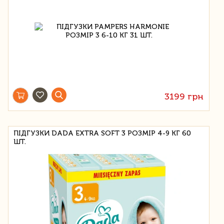
3199 грн
ПІДГУЗКИ DADA EXTRA SOFT 3 РОЗМІР 4-9 КГ 60
ШТ.