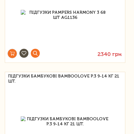
2340 грн
ПІДГУЗКИ БАМБУКОВІ BAMBOOLOVE Р.3 9-14 КГ 21
ШТ.