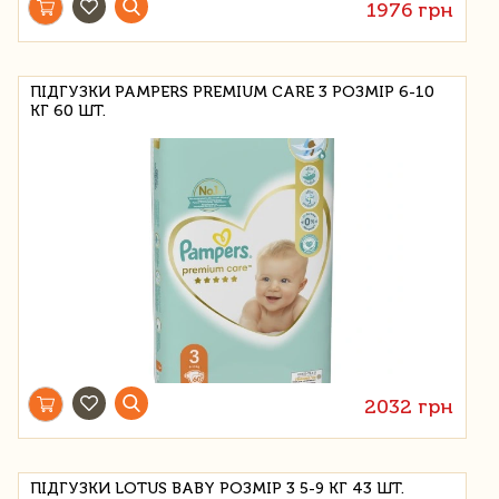
1976 грн
ПІДГУЗКИ PAMPERS PREMIUM CARE 3 РОЗМІР 6-10
КГ 60 ШТ.
2032 грн
ПІДГУЗКИ LOTUS BABY РОЗМІР 3 5-9 КГ 43 ШТ.