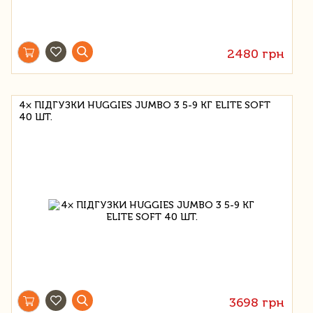
2480 грн
4× ПІДГУЗКИ HUGGIES JUMBO 3 5-9 КГ ELITE SOFT
40 ШТ.
3698 грн