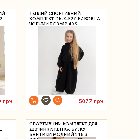
ИЙ
ТЕПЛИЙ СПОРТИВНИЙ
2
КОМПЛЕКТ DK-K-B27, БАВОВНА
ЧОРНИЙ РОЗМІР 4XS
9 грн
5077 грн
СПОРТИВНИЙ КОМПЛЕКТ ДЛЯ
,
ДІВЧИНКИ КВІТКА БУЗКУ
БАНТИКИ МОДНИЙ 146 З