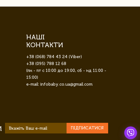
НАШІ
КОНТАКТИ
+38 (068) 784 43 24 (Viber)
+38 (095) 788 12 68
(пн - пт с 10:00 до 19:00, сб - нд 11:00 -
15:00)
e-mail: infobaby.co.ua@gmail.com
И
ПІДПИСАТИСЯ