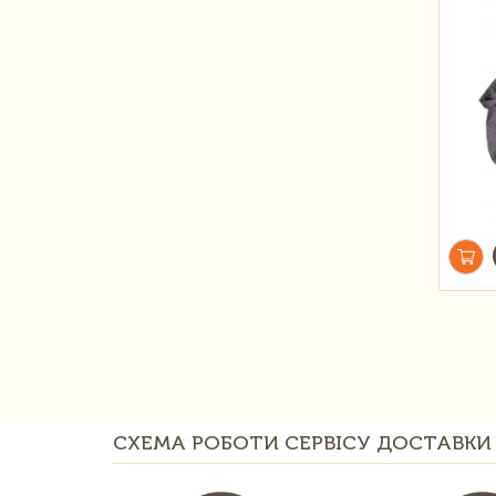
СХЕМА РОБОТИ СЕРВІСУ ДОСТАВКИ 