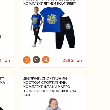
КОМПЛЕКТ ЛІТНІЙ КОМПЛЕКТ
8 грн
2396 грн
TY
ДИТЯЧИЙ СПОРТИВНИЙ
КА +
КОСТЮМ СПОРТИВНИЙ
КОМПЛЕКТ ШТАНИ КАРГО
ТОЛСТОВКА З КАПЮШОНОМ
140 СИНІЙ