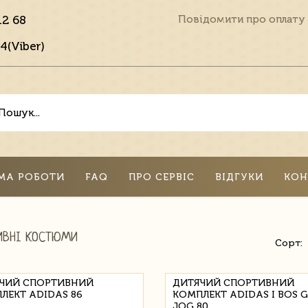
12 68
Повідомити про оплату
4(Viber)
МА РОБОТИ
FAQ
ПРО СЕРВІС
ВІДГУКИ
КОН
ИВНІ КОСТЮМИ
Сорт:
ЧИЙ СПОРТИВНИЙ
ДИТЯЧИЙ СПОРТИВНИЙ
ЛЕКТ ADIDAS 86
КОМПЛЕКТ ADIDAS I BOS 
JOG 80