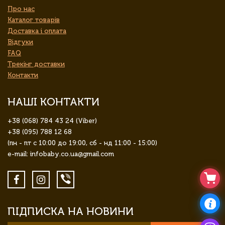
Про нас
Каталог товарів
Доставка і оплата
Відгуки
FAQ
Трекінг доставки
Контакти
НАШІ КОНТАКТИ
+38 (068) 784 43 24 (Viber)
+38 (095) 788 12 68
(пн - пт с 10:00 до 19:00, сб - нд 11:00 - 15:00)
e-mail: infobaby.co.ua@gmail.com
ПІДПИСКА НА НОВИНИ