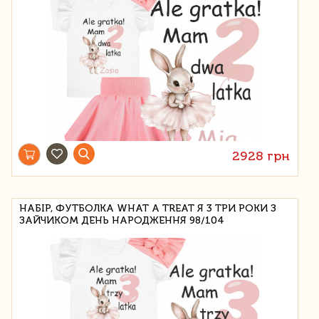
2928 грн
НАБІР, ФУТБОЛКА WHAT A TREAT Я 3 ТРИ РОКИ З
ЗАЙЧИКОМ ДЕНЬ НАРОДЖЕННЯ 98/104