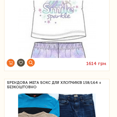
1614 грн
БРЕНДОВА МЕГА БОКС ДЛЯ ХЛОПЧИКІВ 158/164 +
БЕЗКОШТОВНО