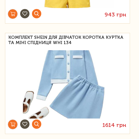
943 грн
КОМПЛЕКТ SHEIN ДЛЯ ДІВЧАТОК КОРОТКА КУРТКА
ТА МІНІ СПІДНИЦЯ WHI 134
1614 грн