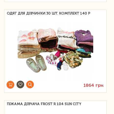
ОДЯГ ДЛЯ ДІВЧИНКИ 30 ШТ. КОМПЛЕКТ 140 Р
1864 грн
ПІЖАМА ДІВЧАЧА FROST R 104 SUN CITY