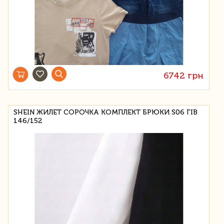
6742 грн
SHEIN ЖИЛЕТ СОРОЧКА КОМПЛЕКТ БРЮКИ S06 ГІВ
146/152