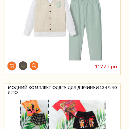
1177 грн
МОДНИЙ КОМПЛЕКТ ОДЯГУ ДЛЯ ДІВЧИНКИ 134/140
ЛІТО