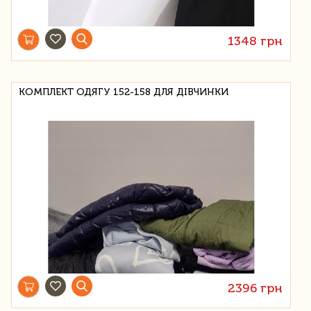
1348 грн
КОМПЛЕКТ ОДЯГУ 152-158 ДЛЯ ДІВЧИНКИ
2396 грн