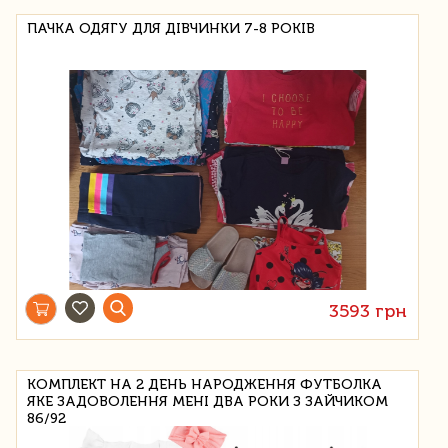
ПАЧКА ОДЯГУ ДЛЯ ДІВЧИНКИ 7-8 РОКІВ
3593 грн
КОМПЛЕКТ НА 2 ДЕНЬ НАРОДЖЕННЯ ФУТБОЛКА
ЯКЕ ЗАДОВОЛЕННЯ МЕНІ ДВА РОКИ З ЗАЙЧИКОМ
86/92