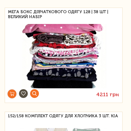
МЕГА БОКС ДІВЧАТКОВОГО ОДЯГУ 128 | 38 ШТ |
ВЕЛИКИЙ НАБІР
4211 грн
152/158 КОМПЛЕКТ ОДЯГУ ДЛЯ ХЛОПЧИКА 3 ШТ. KIA