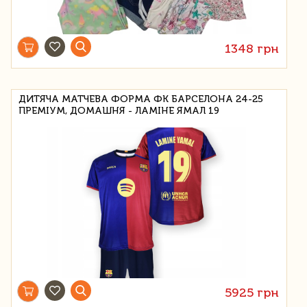
1348 грн
ДИТЯЧА МАТЧЕВА ФОРМА ФК БАРСЕЛОНА 24-25
ПРЕМІУМ, ДОМАШНЯ - ЛАМІНЕ ЯМАЛ 19
5925 грн