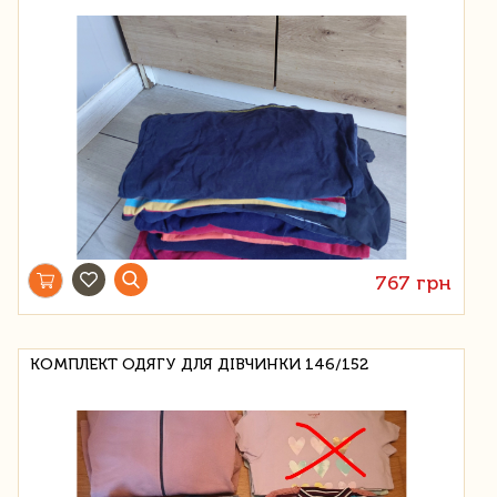
767 грн
КОМПЛЕКТ ОДЯГУ ДЛЯ ДІВЧИНКИ 146/152