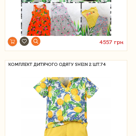
4557 грн
КОМПЛЕКТ ДИТЯЧОГО ОДЯГУ SHEIN 2 ШТ.74