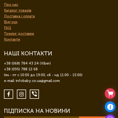
Про нас
Каталог товарів
Доставка і оплата
Відгуки
FAQ
Трекінг доставки
Контакти
НАШІ КОНТАКТИ
+38 (068) 784 43 24 (Viber)
+38 (095) 788 12 68
(пн - пт с 10:00 до 19:00, сб - нд 11:00 - 15:00)
e-mail: infobaby.co.ua@gmail.com
ПІДПИСКА НА НОВИНИ