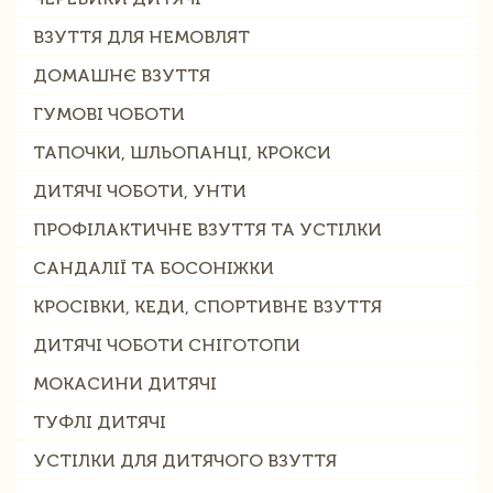
ВЗУТТЯ ДЛЯ НЕМОВЛЯТ
ДОМАШНЄ ВЗУТТЯ
ГУМОВІ ЧОБОТИ
ТАПОЧКИ, ШЛЬОПАНЦІ, КРОКСИ
ДИТЯЧІ ЧОБОТИ, УНТИ
ПРОФІЛАКТИЧНЕ ВЗУТТЯ ТА УСТІЛКИ
САНДАЛІЇ ТА БОСОНІЖКИ
КРОСІВКИ, КЕДИ, СПОРТИВНЕ ВЗУТТЯ
ДИТЯЧІ ЧОБОТИ СНІГОТОПИ
МОКАСИНИ ДИТЯЧІ
ТУФЛІ ДИТЯЧІ
УСТІЛКИ ДЛЯ ДИТЯЧОГО ВЗУТТЯ