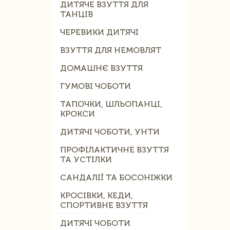
ДИТЯЧЕ ВЗУТТЯ ДЛЯ
ТАНЦІВ
ЧЕРЕВИКИ ДИТЯЧІ
ВЗУТТЯ ДЛЯ НЕМОВЛЯТ
ДОМАШНЄ ВЗУТТЯ
ГУМОВІ ЧОБОТИ
ТАПОЧКИ, ШЛЬОПАНЦІ,
КРОКСИ
ДИТЯЧІ ЧОБОТИ, УНТИ
ПРОФІЛАКТИЧНЕ ВЗУТТЯ
ТА УСТІЛКИ
САНДАЛІЇ ТА БОСОНІЖКИ
КРОСІВКИ, КЕДИ,
СПОРТИВНЕ ВЗУТТЯ
ДИТЯЧІ ЧОБОТИ