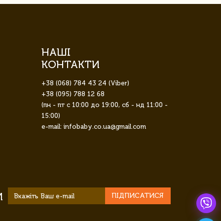
НАШІ
КОНТАКТИ
+38 (068) 784 43 24 (Viber)
+38 (095) 788 12 68
(пн - пт с 10:00 до 19:00, сб - нд 11:00 -
15:00)
e-mail: infobaby.co.ua@gmail.com
И
ПІДПИСАТИСЯ