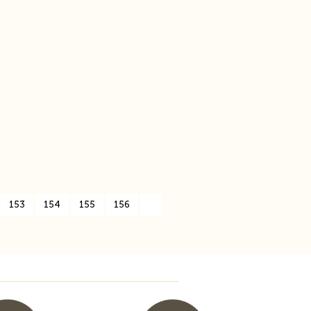
153
154
155
156
»