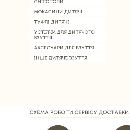
СНІГОТОПИ
МОКАСИНИ ДИТЯЧІ
ТУФЛІ ДИТЯЧІ
УСТІЛКИ ДЛЯ ДИТЯЧОГО
ВЗУТТЯ
АКСЕСУАРИ ДЛЯ ВЗУТТЯ
ІНШЕ ДИТЯЧЕ ВЗУТТЯ
СХЕМА РОБОТИ СЕРВІСУ ДОСТАВКИ 