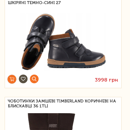
ШКІРЯНІ ТЕМНО-СИНІ 27
3998 грн
ЧОБОТИНКИ ЗАМШЕВІ TIMBERLAND КОРИЧНЕВІ НА
БЛИСКАВЦІ 36 1TLI