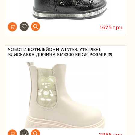
1675 грн
ЧОБОТИ БОТИЛЬЙОНИ WINTER, УТЕПЛЕНІ,
БЛИСКАВКА ДІВЧИНА BM3300 BEIGE, РОЗМІР 29
2956 грн