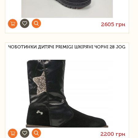
2605 грн
ЧОБОТИНКИ ДИТЯЧІ PRIMIGI ШКІРЯНІ ЧОРНІ 28 JOG
2200 грн