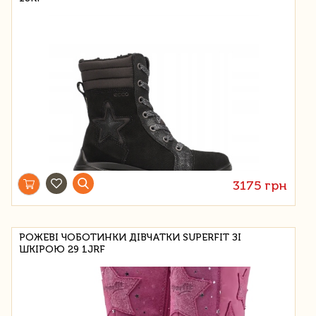
3175 грн
РОЖЕВІ ЧОБОТИНКИ ДІВЧАТКИ SUPERFIT ЗІ
ШКІРОЮ 29 1JRF