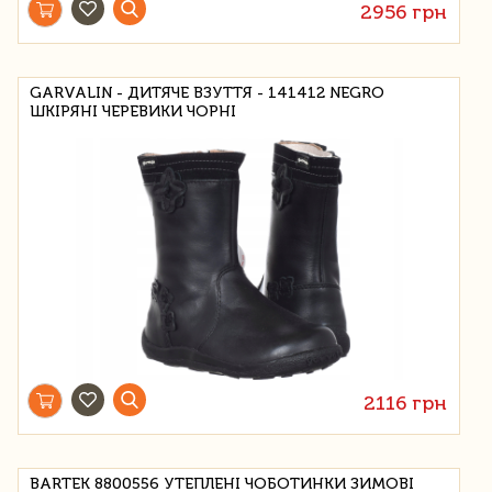
2956 грн
GARVALIN - ДИТЯЧЕ ВЗУТТЯ - 141412 NEGRO
ШКІРЯНІ ЧЕРЕВИКИ ЧОРНІ
2116 грн
BARTEK 8800556 УТЕПЛЕНІ ЧОБОТИНКИ ЗИМОВІ