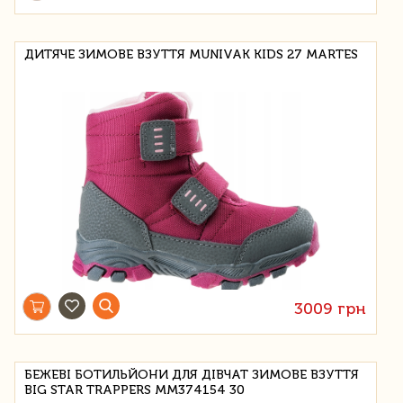
ДИТЯЧЕ ЗИМОВЕ ВЗУТТЯ MUNIVAK KIDS 27 MARTES
3009 грн
БЕЖЕВІ БОТИЛЬЙОНИ ДЛЯ ДІВЧАТ ЗИМОВЕ ВЗУТТЯ
BIG STAR TRAPPERS MM374154 30