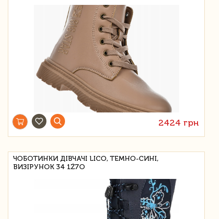
2424 грн
ЧОБОТИНКИ ДІВЧАЧІ LICO, ТЕМНО-СИНІ,
ВИЗІРУНОК 34 1Ż7O