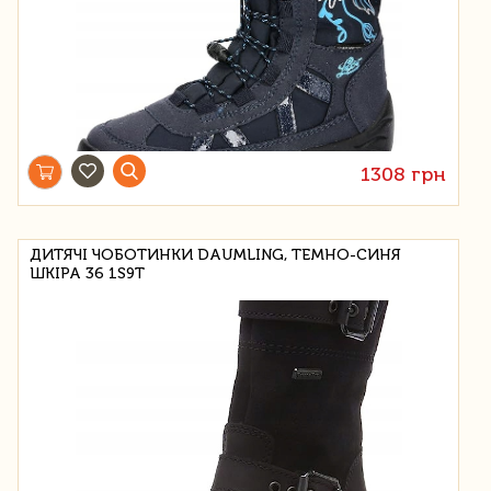
1308 грн
ДИТЯЧІ ЧОБОТИНКИ DAUMLING, ТЕМНО-СИНЯ
ШКІРА 36 1S9T