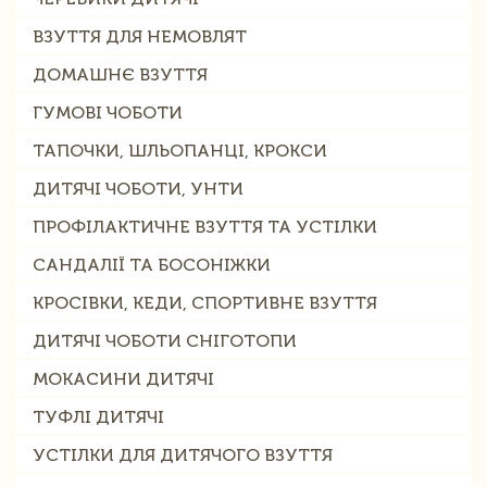
ВЗУТТЯ ДЛЯ НЕМОВЛЯТ
ДОМАШНЄ ВЗУТТЯ
ГУМОВІ ЧОБОТИ
ТАПОЧКИ, ШЛЬОПАНЦІ, КРОКСИ
ДИТЯЧІ ЧОБОТИ, УНТИ
ПРОФІЛАКТИЧНЕ ВЗУТТЯ ТА УСТІЛКИ
САНДАЛІЇ ТА БОСОНІЖКИ
КРОСІВКИ, КЕДИ, СПОРТИВНЕ ВЗУТТЯ
ДИТЯЧІ ЧОБОТИ СНІГОТОПИ
МОКАСИНИ ДИТЯЧІ
ТУФЛІ ДИТЯЧІ
УСТІЛКИ ДЛЯ ДИТЯЧОГО ВЗУТТЯ