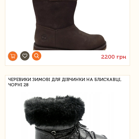
2200 грн
ЧЕРЕВИКИ ЗИМОВІ ДЛЯ ДІВЧИНКИ НА БЛИСКАВЦІ,
ЧОРНІ 28