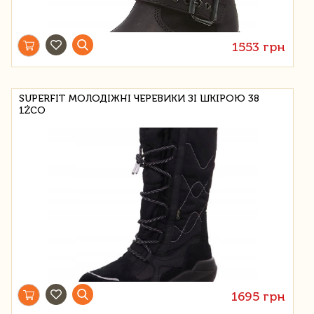
1553 грн
SUPERFIT МОЛОДІЖНІ ЧЕРЕВИКИ ЗІ ШКІРОЮ 38
1ŻCO
1695 грн