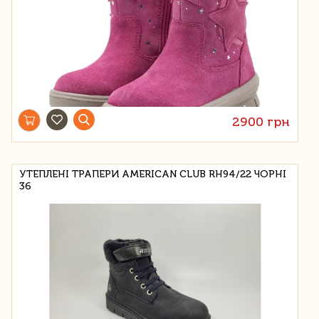
2900 грн
УТЕПЛЕНІ ТРАПЕРИ AMERICAN CLUB RH94/22 ЧОРНІ
36