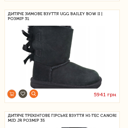
ДИТЯЧЕ ЗИМОВЕ ВЗУТТЯ UGG BAILEY BOW II |
РОЗМІР 31
5941 грн
ДИТЯЧЕ ТРЕКІНГОВЕ ГІРСЬКЕ ВЗУТТЯ HI-TEC CANORI
MID JR РОЗМІР 35