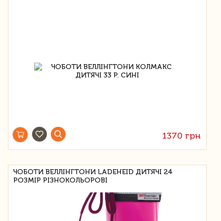
1370 грн
ЧОБОТИ ВЕЛЛІНГТОНИ LADEHEID ДИТЯЧІ 24
РОЗМІР РІЗНОКОЛЬОРОВІ