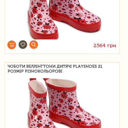
2564 грн
ЧОБОТИ ВЕЛЛІНГТОНИ ДИТЯЧІ PLAYSHOES 21
РОЗМІР РІЗНОКОЛЬОРОВІ