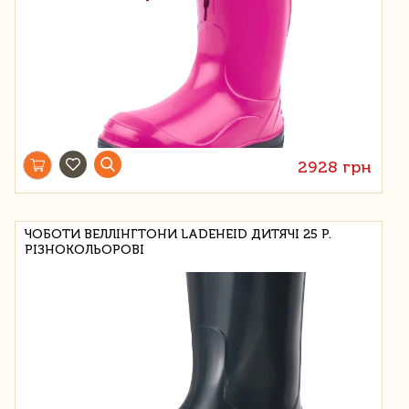
2928 грн
ЧОБОТИ ВЕЛЛІНГТОНИ LADEHEID ДИТЯЧІ 25 Р.
РІЗНОКОЛЬОРОВІ