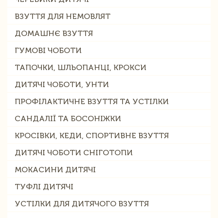
ВЗУТТЯ ДЛЯ НЕМОВЛЯТ
ДОМАШНЄ ВЗУТТЯ
ГУМОВІ ЧОБОТИ
ТАПОЧКИ, ШЛЬОПАНЦІ, КРОКСИ
ДИТЯЧІ ЧОБОТИ, УНТИ
ПРОФІЛАКТИЧНЕ ВЗУТТЯ ТА УСТІЛКИ
САНДАЛІЇ ТА БОСОНІЖКИ
КРОСІВКИ, КЕДИ, СПОРТИВНЕ ВЗУТТЯ
ДИТЯЧІ ЧОБОТИ СНІГОТОПИ
МОКАСИНИ ДИТЯЧІ
ТУФЛІ ДИТЯЧІ
УСТІЛКИ ДЛЯ ДИТЯЧОГО ВЗУТТЯ