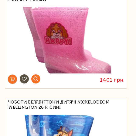
1401 грн
ЧОБОТИ ВЕЛЛІНГТОНИ ДИТЯЧІ NICKELODEON
WELLINGTON 26 Р. СИНІ