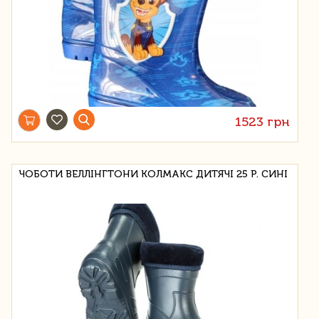
1523 грн
ЧОБОТИ ВЕЛЛІНГТОНИ КОЛМАКС ДИТЯЧІ 25 Р. СИНІ