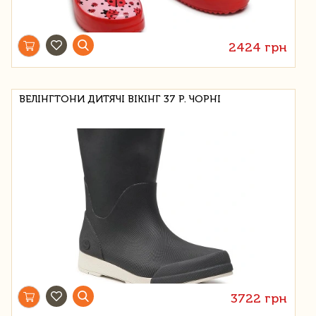
2424 грн
ВЕЛІНГТОНИ ДИТЯЧІ ВІКІНГ 37 Р. ЧОРНІ
3722 грн