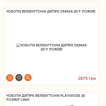
ЧОБОТИ ВЕЛЛІНГТОНИ ДИТЯЧІ DEMAR 20 Р. РОЖЕВІ
1675 грн
ЧОБОТИ ДИТЯЧІ ВЕЛЛІНГТОНИ PLAYSHOES 20
РОЗМІР СИНІ