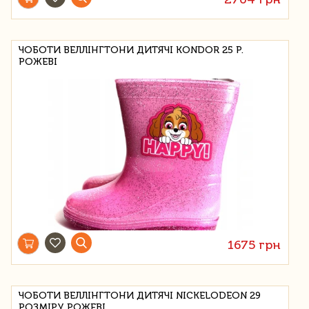
ЧОБОТИ ВЕЛЛІНГТОНИ ДИТЯЧІ KONDOR 25 Р.
РОЖЕВІ
1675 грн
ЧОБОТИ ВЕЛЛІНГТОНИ ДИТЯЧІ NICKELODEON 29
РОЗМІРУ РОЖЕВІ