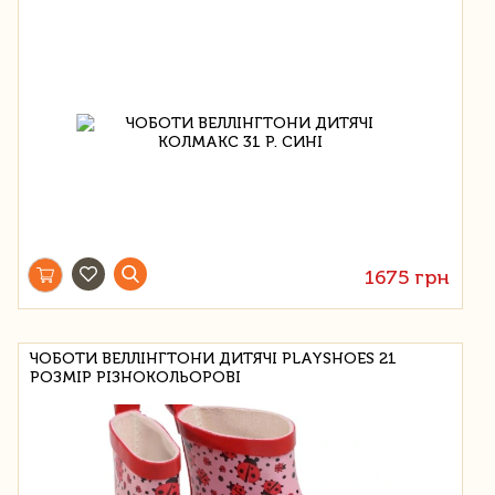
1675 грн
ЧОБОТИ ВЕЛЛІНГТОНИ ДИТЯЧІ PLAYSHOES 21
РОЗМІР РІЗНОКОЛЬОРОВІ