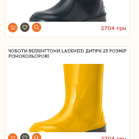
2704 грн
ЧОБОТИ ВЕЛЛІНГТОНИ LADEHEID ДИТЯЧІ 23 РОЗМІР
РІЗНОКОЛЬОРОВІ
2704 грн