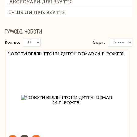
АКСЕСУАРИ ДЛЯ ВЗУТТЯ
ІНШЕ ДИТЯЧЕ ВЗУТТЯ
ГУМОВІ ЧОБОТИ
Кол-во:
Сорт:
ЧОБОТИ ВЕЛЛІНГТОНИ ДИТЯЧІ DEMAR 24 Р. РОЖЕВІ