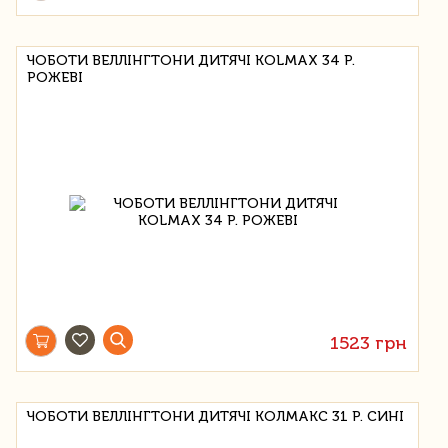
ЧОБОТИ ВЕЛЛІНГТОНИ ДИТЯЧІ KOLMAX 34 Р.
РОЖЕВІ
1523 грн
ЧОБОТИ ВЕЛЛІНГТОНИ ДИТЯЧІ КОЛМАКС 31 Р. СИНІ