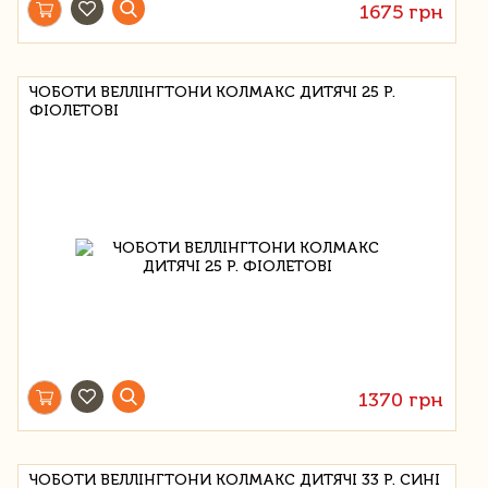
1675 грн
ЧОБОТИ ВЕЛЛІНГТОНИ КОЛМАКС ДИТЯЧІ 25 Р.
ФІОЛЕТОВІ
1370 грн
ЧОБОТИ ВЕЛЛІНГТОНИ КОЛМАКС ДИТЯЧІ 33 Р. СИНІ