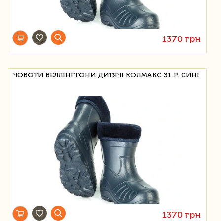
1370 грн
ЧОБОТИ ВЕЛЛІНГТОНИ ДИТЯЧІ КОЛМАКС 31 Р. СИНІ
1370 грн