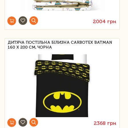
2004 грн
ДИТЯЧА ПОСТІЛЬНА БІЛИЗНА CARBOTEX BATMAN
160 Х 200 СМ, ЧОРНА
2368 грн