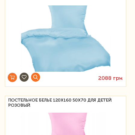
2088 грн
ПОСТЕЛЬНОЕ БЕЛЬЕ 120X160 50Х70 ДЛЯ ДЕТЕЙ
РОЗОВЫЙ