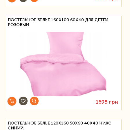
ПОСТЕЛЬНОЕ БЕЛЬЕ 160X100 60Х40 ДЛЯ ДЕТЕЙ
РОЗОВЫЙ
1695 грн
ПОСТЕЛЬНОЕ БЕЛЬЕ 120X160 50X60 40Х40 НИКС
СИНИЙ