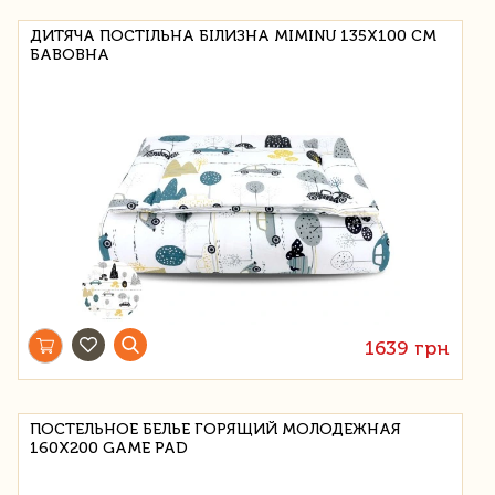
ДИТЯЧА ПОСТІЛЬНА БІЛИЗНА MIMINU 135Х100 СМ
БАВОВНА
1639 грн
ПОСТЕЛЬНОЕ БЕЛЬЕ ГОРЯЩИЙ МОЛОДЕЖНАЯ
160Х200 GAME PAD