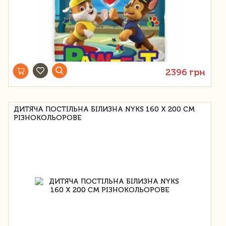
2396 грн
ДИТЯЧА ПОСТІЛЬНА БІЛИЗНА NYKS 160 Х 200 СМ
РІЗНОКОЛЬОРОВЕ