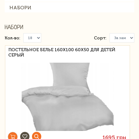
НАБОРИ
НАБОРИ
Кол-во:
Сорт:
ПОСТЕЛЬНОЕ БЕЛЬЕ 160X100 60X50 ДЛЯ ДЕТЕЙ
СЕРЫЙ
1695 грн