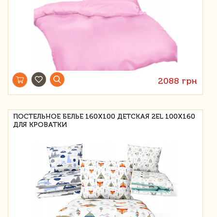
2088 грн
ПОСТЕЛЬНОЕ БЕЛЬЕ 160X100 ДЕТСКАЯ 2EL 100X160
ДЛЯ КРОВАТКИ