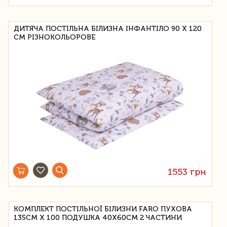
ДИТЯЧА ПОСТІЛЬНА БІЛИЗНА ІНФАНТІЛО 90 Х 120
СМ РІЗНОКОЛЬОРОВЕ
1553 грн
КОМПЛЕКТ ПОСТІЛЬНОЇ БІЛИЗНИ FARO ПУХОВА
135СМ Х 100 ПОДУШКА 40Х60СМ 2 ЧАСТИНИ