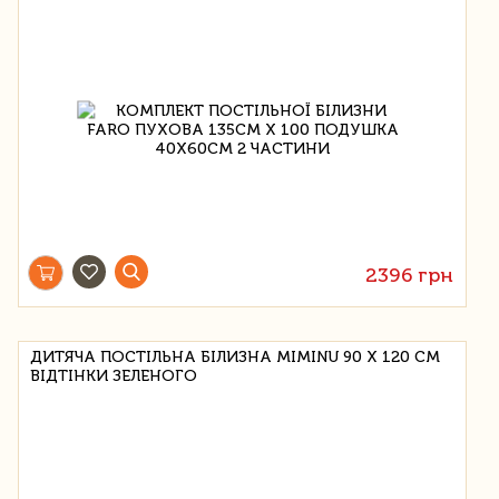
2396 грн
ДИТЯЧА ПОСТІЛЬНА БІЛИЗНА MIMINU 90 Х 120 СМ
ВІДТІНКИ ЗЕЛЕНОГО