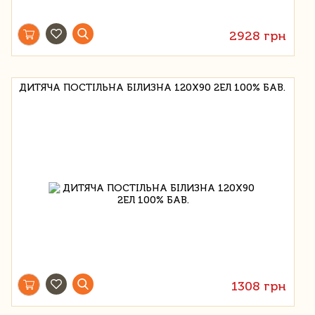
2928 грн
ДИТЯЧА ПОСТІЛЬНА БІЛИЗНА 120Х90 2ЕЛ 100% БАВ.
1308 грн