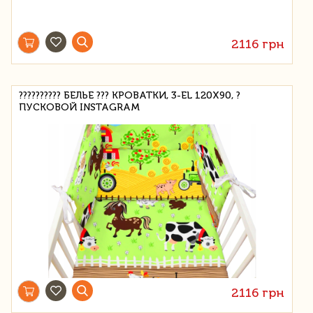
2116 грн
?????????? БЕЛЬЕ ??? КРОВАТКИ, 3-EL 120X90, ?
ПУСКОВОЙ INSTAGRAM
2116 грн