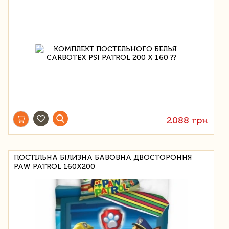
2088 грн
ПОСТІЛЬНА БІЛИЗНА БАВОВНА ДВОСТОРОННЯ
PAW PATROL 160Х200