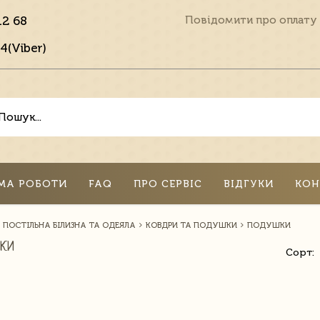
12 68
Повідомити про оплату
4(Viber)
МА РОБОТИ
FAQ
ПРО СЕРВІС
ВІДГУКИ
КОН
ПОСТІЛЬНА БІЛИЗНА ТА ОДЕЯЛА
КОВДРИ ТА ПОДУШКИ
ПОДУШКИ
КИ
Сорт: