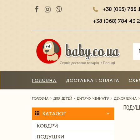
+38 (095) 788 
+38 (068) 784 43 2
ГОЛОВНА
ДОСТАВКА І ОПЛАТА
СХЕ
ГОЛОВНА
ДЛЯ ДІТЕЙ
ДИТЯЧУ КІМНАТУ
ДЕКОР ВІКНА
ПОДУШ
КАТАЛОГ
КОВДРИ
ПОДУШКИ