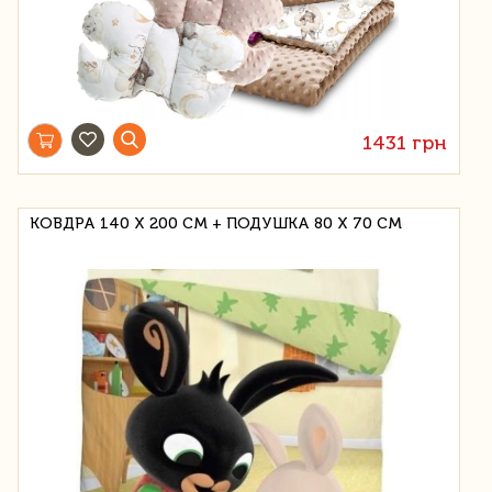
1431 грн
КОВДРА 140 Х 200 СМ + ПОДУШКА 80 Х 70 СМ