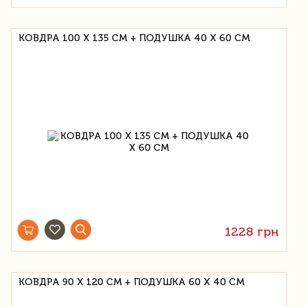
КОВДРА 100 Х 135 СМ + ПОДУШКА 40 Х 60 СМ
1228 грн
КОВДРА 90 Х 120 СМ + ПОДУШКА 60 Х 40 СМ