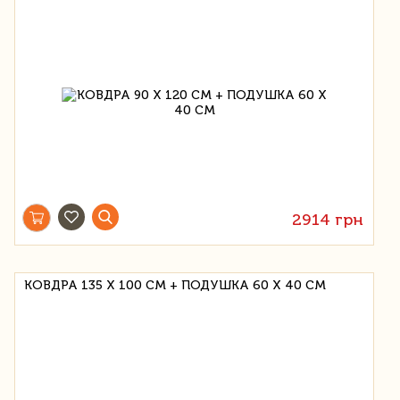
2914 грн
КОВДРА 135 Х 100 СМ + ПОДУШКА 60 Х 40 СМ