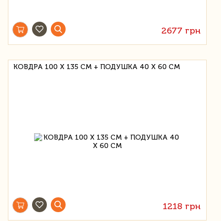
2677 грн
КОВДРА 100 Х 135 СМ + ПОДУШКА 40 Х 60 СМ
1218 грн