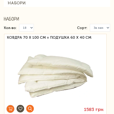
НАБОРИ
НАБОРИ
Кол-во:
Сорт:
КОВДРА 70 Х 100 СМ + ПОДУШКА 60 Х 40 СМ
1583 грн