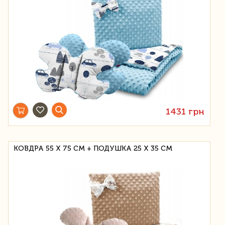
1431 грн
КОВДРА 55 Х 75 СМ + ПОДУШКА 25 Х 35 СМ