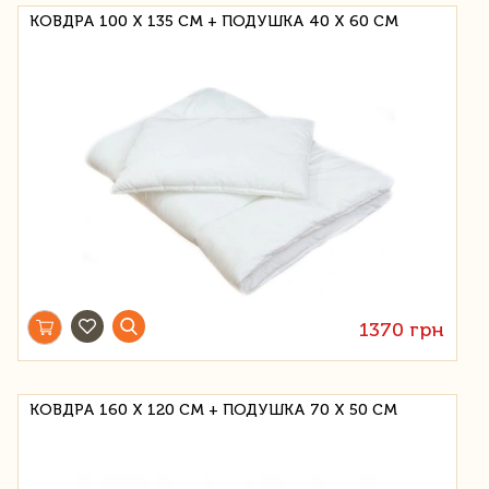
КОВДРА 100 Х 135 СМ + ПОДУШКА 40 Х 60 СМ
1370 грн
КОВДРА 160 Х 120 СМ + ПОДУШКА 70 Х 50 СМ