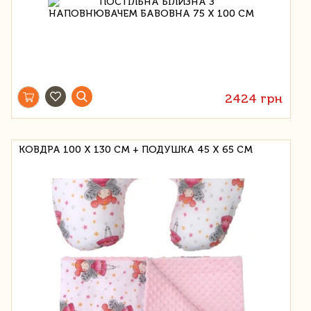
2424 грн
КОВДРА 100 Х 130 СМ + ПОДУШКА 45 Х 65 СМ