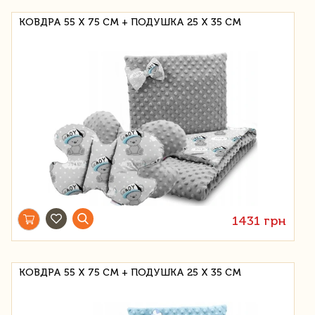
КОВДРА 55 Х 75 СМ + ПОДУШКА 25 Х 35 СМ
1431 грн
КОВДРА 55 Х 75 СМ + ПОДУШКА 25 Х 35 СМ