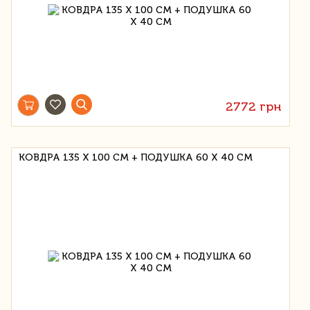
2772 грн
КОВДРА 135 Х 100 СМ + ПОДУШКА 60 Х 40 СМ