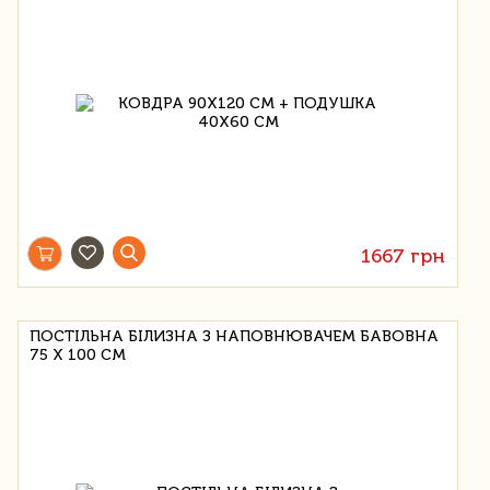
1667 грн
ПОСТІЛЬНА БІЛИЗНА З НАПОВНЮВАЧЕМ БАВОВНА
75 Х 100 СМ