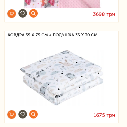
3698 грн
КОВДРА 55 Х 75 СМ + ПОДУШКА 35 Х 30 СМ
1675 грн