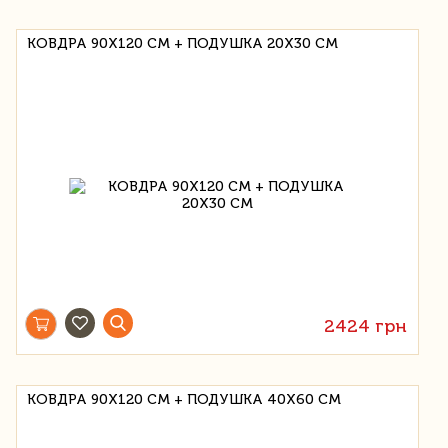
КОВДРА 90Х120 СМ + ПОДУШКА 20Х30 СМ
2424 грн
КОВДРА 90Х120 СМ + ПОДУШКА 40Х60 СМ