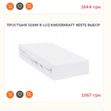
1644 грн
ПРОСТЫНЯ 52X89 В LOZ.KINDERKRAFT NESTE ВЫБОР
1067 грн