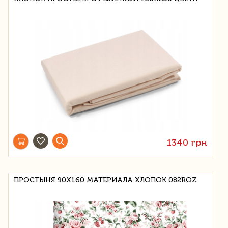
1340 грн
ПРОСТЫНЯ 90X160 МАТЕРИАЛА ХЛОПОК 082ROZ