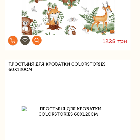
1228 грн
ПРОСТЫНЯ ДЛЯ КРОВАТКИ COLORSTORIES
60X120CM