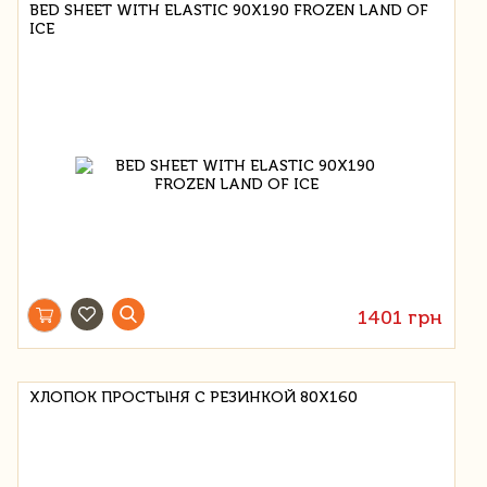
BED SHEET WITH ELASTIC 90X190 FROZEN LAND OF
ICE
1401 грн
ХЛОПОК ПРОСТЫНЯ С РЕЗИНКОЙ 80X160