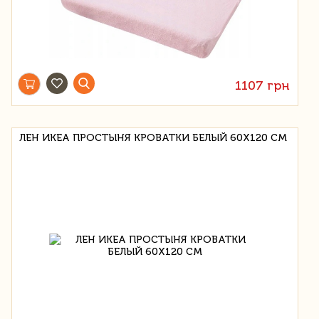
1107 грн
ЛЕН ИКЕА ПРОСТЫНЯ КРОВАТКИ БЕЛЫЙ 60X120 СМ