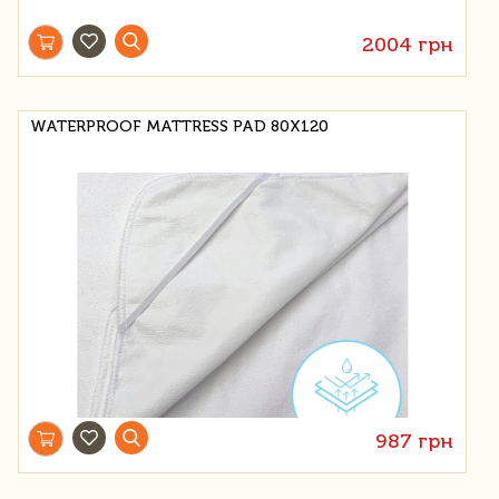
2004 грн
WATERPROOF MATTRESS PAD 80X120
987 грн