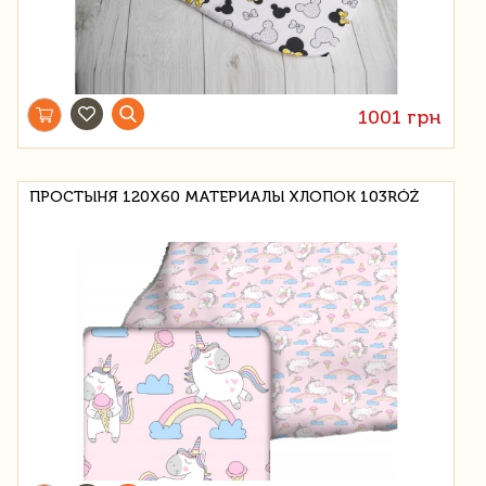
1001 грн
ПРОСТЫНЯ 120X60 МАТЕРИАЛЫ ХЛОПОК 103RÓŻ