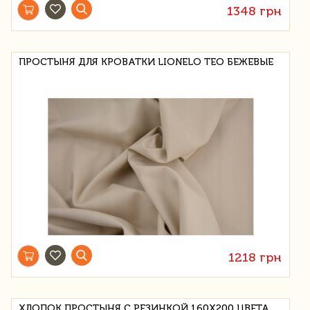
1348 грн
ПРОСТЫНЯ ДЛЯ КРОВАТКИ LIONELO ТЕО БЕЖЕВЫЕ
1218 грн
ХЛОПОК ПРОСТЫНЯ С РЕЗИНКОЙ 160Х200 ЦВЕТА