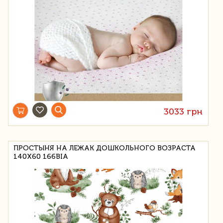
3033 грн
ПРОСТЫНЯ НА ЛЕЖАК ДОШКОЛЬНОГО ВОЗРАСТА
140X60 166BIA