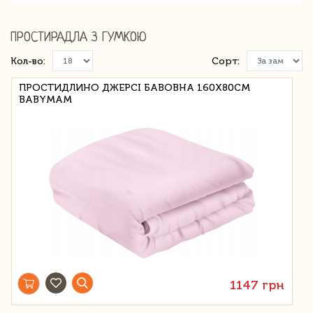
ПРОСТИРАДЛА З ГУМКОЮ
Кол-во:
Сорт:
ПРОСТИДЛИНО ДЖЕРСІ БАВОВНА 160Х80СМ
BABYMAM
1147 грн