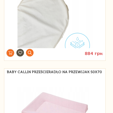
884 грн
BABY CALLIN PRZEŚCIERADŁO NA PRZEWIJAK 50X70