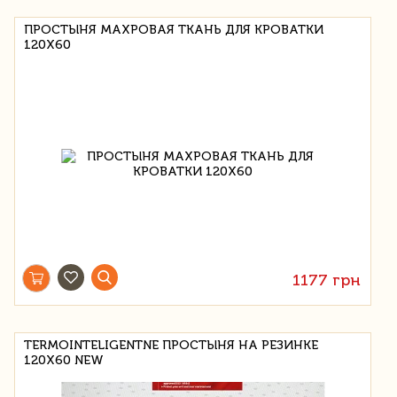
ПРОСТЫНЯ МАХРОВАЯ ТКАНЬ ДЛЯ КРОВАТКИ
120X60
1177 грн
TERMOINTELIGENTNE ПРОСТЫНЯ НА РЕЗИНКЕ
120X60 NEW