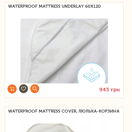
WATERPROOF MATTRESS UNDERLAY 60X120
943 грн
WATERPROOF MATTRESS COVER, ЛЮЛЬКА-КОРЗИНА