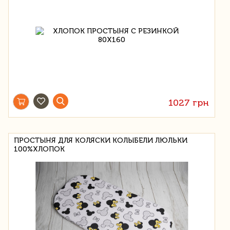
1027 грн
ПРОСТЫНЯ ДЛЯ КОЛЯСКИ КОЛЫБЕЛИ ЛЮЛЬКИ
100%ХЛОПОК