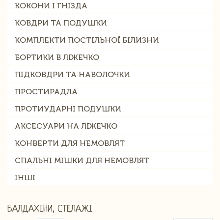
КОКОНИ І ГНІЗДА
КОВДРИ ТА ПОДУШКИ
КОМПЛЕКТИ ПОСТІЛЬНОЇ БІЛИЗНИ
БОРТИКИ В ЛІЖЕЧКО
ПІДКОВДРИ ТА НАВОЛОЧКИ
ПРОСТИРАДЛА
ПРОТИУДАРНІ ПОДУШКИ
АКСЕСУАРИ НА ЛІЖЕЧКО
КОНВЕРТИ ДЛЯ НЕМОВЛЯТ
СПАЛЬНІ МІШКИ ДЛЯ НЕМОВЛЯТ
ІНШІ
БАЛДАХІНИ, СТЕЛАЖІ