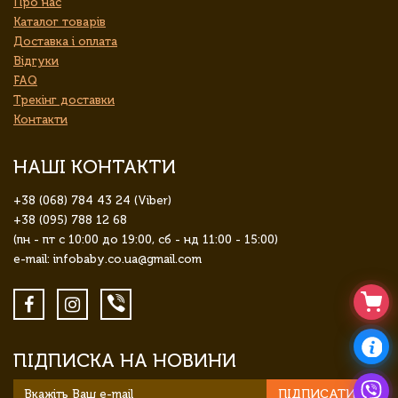
Про нас
Каталог товарів
Доставка і оплата
Відгуки
FAQ
Трекінг доставки
Контакти
НАШІ КОНТАКТИ
+38 (068) 784 43 24 (Viber)
+38 (095) 788 12 68
(пн - пт с 10:00 до 19:00, сб - нд 11:00 - 15:00)
e-mail: infobaby.co.ua@gmail.com
ПІДПИСКА НА НОВИНИ
ПІДПИСАТИСЯ