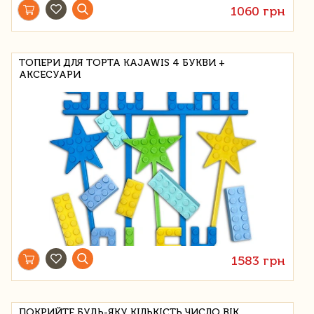
1060 грн
ТОПЕРИ ДЛЯ ТОРТА KAJAWIS 4 БУКВИ +
АКСЕСУАРИ
1583 грн
ПОКРИЙТЕ БУДЬ-ЯКУ КІЛЬКІСТЬ ЧИСЛО ВІК