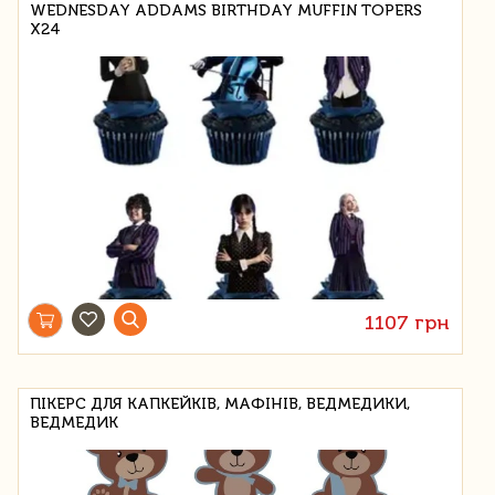
WEDNESDAY ADDAMS BIRTHDAY MUFFIN TOPERS
X24
1107 грн
ПІКЕРС ДЛЯ КАПКЕЙКІВ, МАФІНІВ, ВЕДМЕДИКИ,
ВЕДМЕДИК