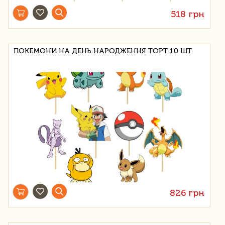
518 грн
ПОКЕМОНИ НА ДЕНЬ НАРОДЖЕННЯ ТОРТ 10 ШТ
826 грн