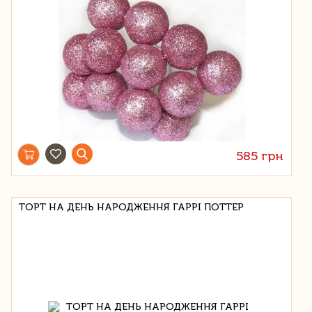
585 грн
ТОРТ НА ДЕНЬ НАРОДЖЕННЯ ГАРРІ ПОТТЕР