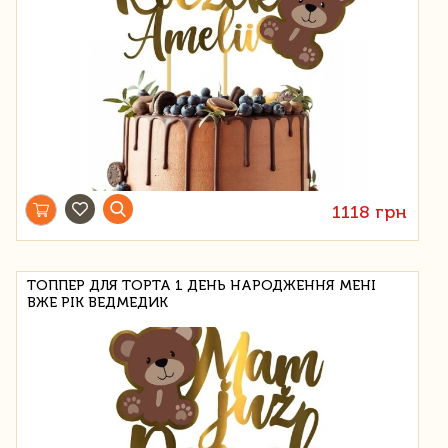
1118 грн
ТОППЕР ДЛЯ ТОРТА 1 ДЕНЬ НАРОДЖЕННЯ МЕНІ
ВЖЕ РІК ВЕДМЕДИК