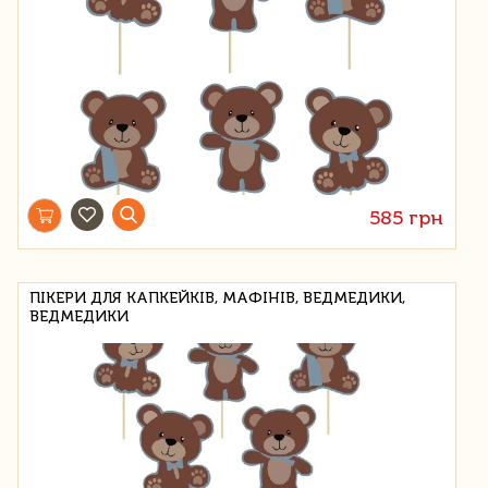
585 грн
ПІКЕРИ ДЛЯ КАПКЕЙКІВ, МАФІНІВ, ВЕДМЕДИКИ,
ВЕДМЕДИКИ