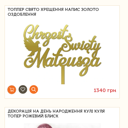
ТОППЕР СВЯТО ХРЕЩЕННЯ НАПИС ЗОЛОТО
ОЗДОБЛЕННЯ
1340 грн
ДЕКОРАЦІЯ НА ДЕНЬ НАРОДЖЕННЯ КУЛІ КУЛЯ
ТОПЕР РОЖЕВИЙ БЛИСК