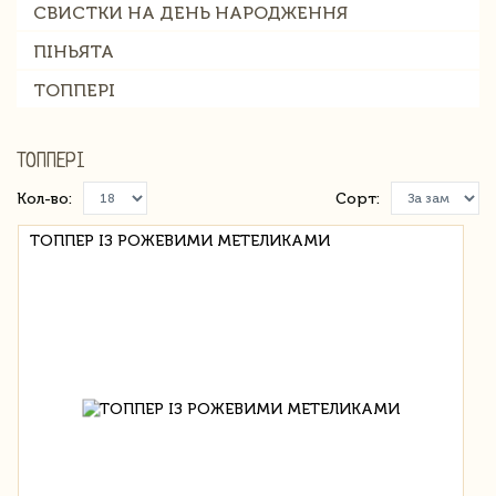
СВИСТКИ НА ДЕНЬ НАРОДЖЕННЯ
ПІНЬЯТА
ТОППЕРІ
ТОППЕРІ
Кол-во:
Сорт:
ТОППЕР ІЗ РОЖЕВИМИ МЕТЕЛИКАМИ