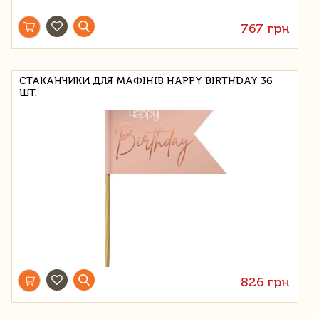
767 грн
СТАКАНЧИКИ ДЛЯ МАФІНІВ HAPPY BIRTHDAY 36
ШТ.
826 грн