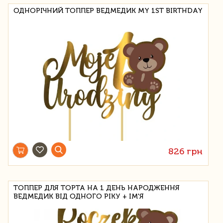
ОДНОРІЧНИЙ ТОППЕР ВЕДМЕДИК MY 1ST BIRTHDAY
826 грн
ТОППЕР ДЛЯ ТОРТА НА 1 ДЕНЬ НАРОДЖЕННЯ
ВЕДМЕДИК ВІД ОДНОГО РІКУ + ІМ'Я