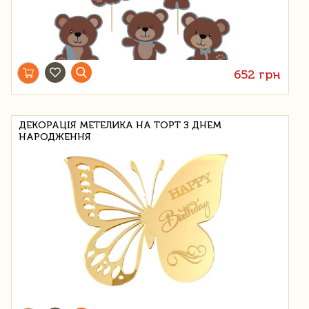
652 грн
ДЕКОРАЦІЯ МЕТЕЛИКА НА ТОРТ З ДНЕМ
НАРОДЖЕННЯ