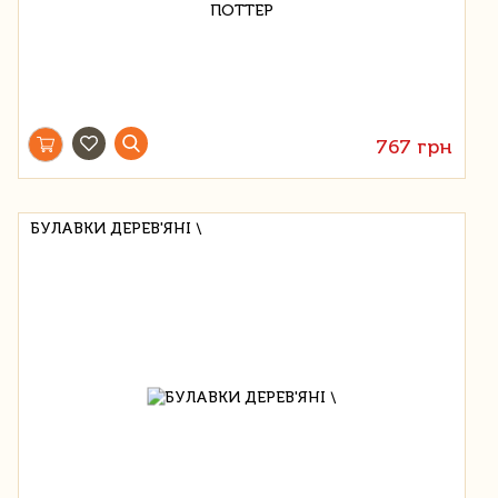
767 грн
БУЛАВКИ ДЕРЕВ'ЯНІ \