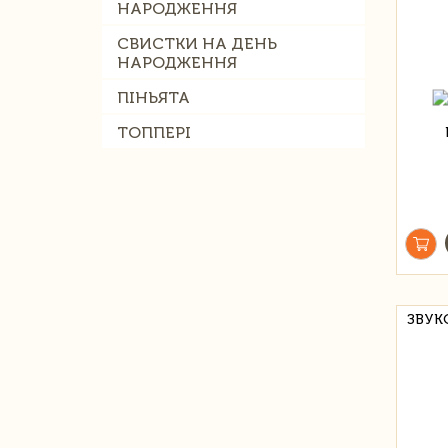
НАРОДЖЕННЯ
СВИСТКИ НА ДЕНЬ
НАРОДЖЕННЯ
ПІНЬЯТА
ТОППЕРІ
ЗВУК