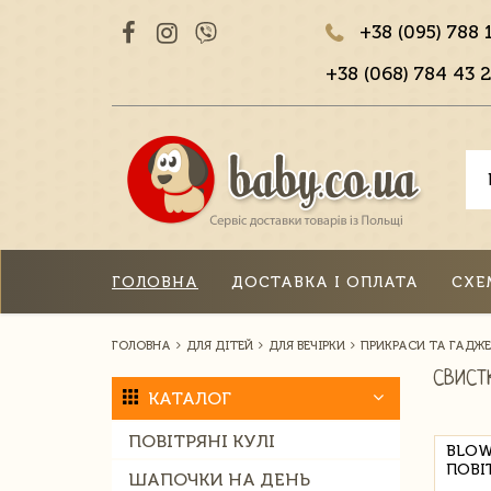
+38 (095) 788 
+38 (068) 784 43 2
ГОЛОВНА
ДОСТАВКА І ОПЛАТА
СХЕ
ГОЛОВНА
ДЛЯ ДІТЕЙ
ДЛЯ ВЕЧІРКИ
ПРИКРАСИ ТА ГАДЖ
СВИСТ
КАТАЛОГ
ПОВІТРЯНІ КУЛІ
BLOW
ПОВІ
ШАПОЧКИ НА ДЕНЬ