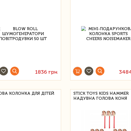
1836 грн
348
ОВА КОЛОНКА ДЛЯ ДІТЕЙ
STICK TOYS KIDS HAMMER
НАДУВНА ГОЛОВА КОНЯ