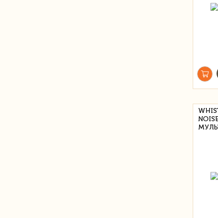
WHIS
NOIS
МУЛЬ