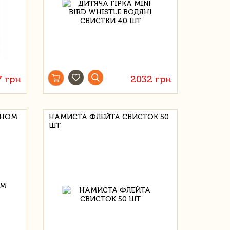
7 грн
2032 грн
РНОМ
НАМИСТА ФЛЕЙТА СВИСТОК 50
ШТ