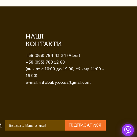
НАШІ
КОНТАКТИ
+38 (068) 784 43 24 (Viber)
+38 (095) 788 12 68
(пн - пт с 10:00 до 19:00, сб - нд 11:00 -
15:00)
e-mail: infobaby.co.ua@gmail.com
И
ПІДПИСАТИСЯ