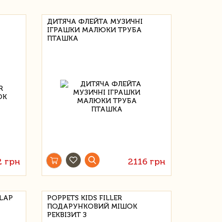
ДИТЯЧА ФЛЕЙТА МУЗИЧНІ
ІГРАШКИ МАЛЮКИ ТРУБА
ПТАШКА
2 грн
2116 грн
SLAP
POPPETS KIDS FILLER
ПОДАРУНКОВИЙ МІШОК
РЕКВІЗИТ З