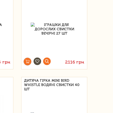
4 грн
2116 грн
ДИТЯЧА ГІРКА MINI BIRD
WHISTLE ВОДЯНІ СВИСТКИ 40
ШТ