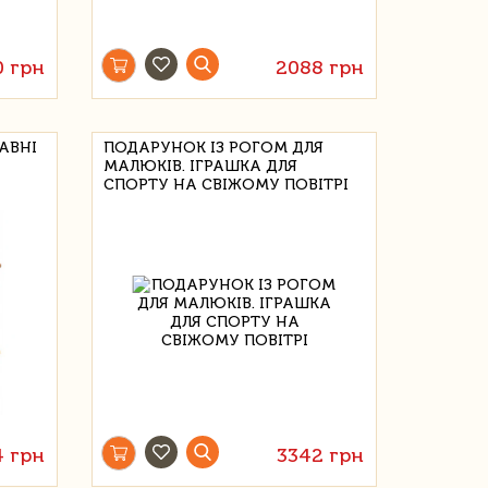
0 грн
2088 грн
АВНІ
ПОДАРУНОК ІЗ РОГОМ ДЛЯ
МАЛЮКІВ. ІГРАШКА ДЛЯ
СПОРТУ НА СВІЖОМУ ПОВІТРІ
4 грн
3342 грн