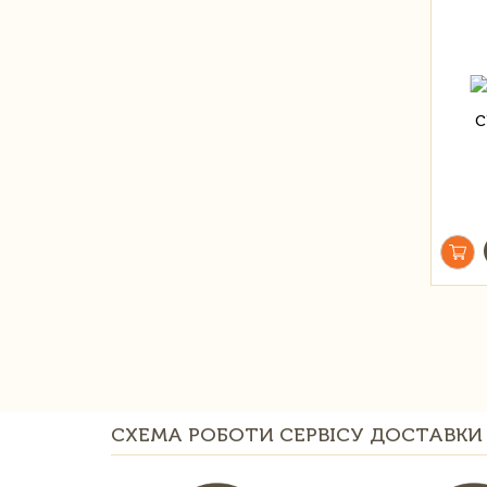
СХЕМА РОБОТИ СЕРВІСУ ДОСТАВКИ 