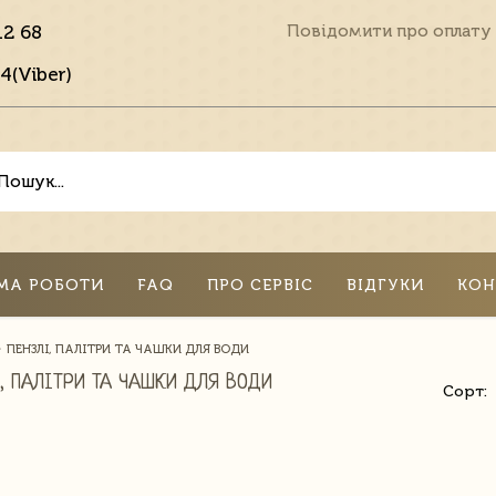
12 68
Повідомити про оплату
4(Viber)
МА РОБОТИ
FAQ
ПРО СЕРВІС
ВІДГУКИ
КОН
ПЕНЗЛІ, ПАЛІТРИ ТА ЧАШКИ ДЛЯ ВОДИ
І, ПАЛІТРИ ТА ЧАШКИ ДЛЯ ВОДИ
Сорт: