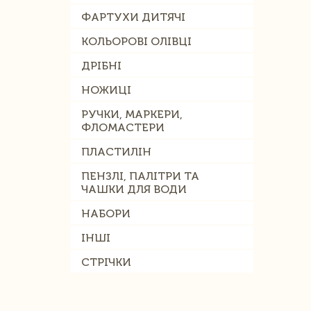
ФАРТУХИ ДИТЯЧІ
КОЛЬОРОВІ ОЛІВЦІ
ДРІБНІ
НОЖИЦІ
РУЧКИ, МАРКЕРИ,
ФЛОМАСТЕРИ
ПЛАСТИЛІН
ПЕНЗЛІ, ПАЛІТРИ ТА
ЧАШКИ ДЛЯ ВОДИ
НАБОРИ
ІНШІ
СТРІЧКИ