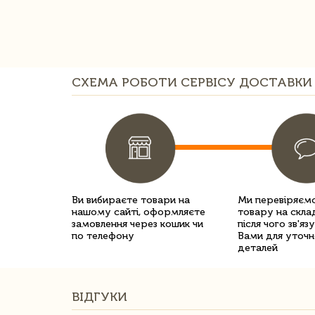
СХЕМА РОБОТИ СЕРВІСУ ДОСТАВКИ 
Ви вибираєте товари на
Ми перевіряємо
нашому сайті, оформляєте
товару на склад
замовлення через кошик чи
після чого зв'яз
по телефону
Вами для уточн
деталей
ВІДГУКИ