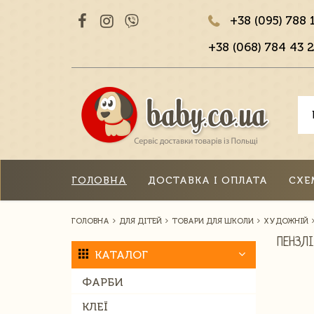
+38 (095) 788 
+38 (068) 784 43 2
ГОЛОВНА
ДОСТАВКА І ОПЛАТА
СХЕ
ГОЛОВНА
ДЛЯ ДІТЕЙ
ТОВАРИ ДЛЯ ШКОЛИ
ХУДОЖНІЙ
ПЕНЗЛ
КАТАЛОГ
ФАРБИ
КЛЕЇ