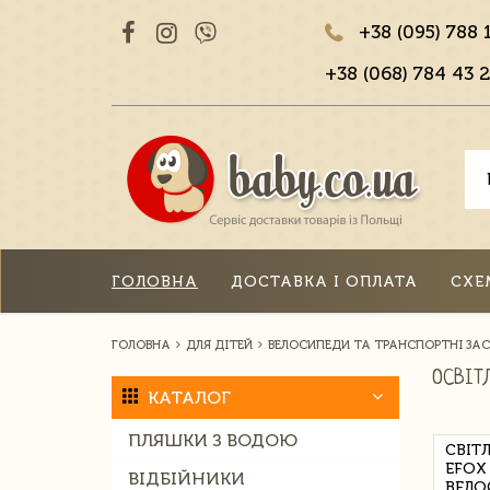
+38 (095) 788 
+38 (068) 784 43 2
ГОЛОВНА
ДОСТАВКА І ОПЛАТА
СХЕ
ГОЛОВНА
ДЛЯ ДІТЕЙ
ВЕЛОСИПЕДИ ТА ТРАНСПОРТНІ ЗА
ОСВІТ
КАТАЛОГ
ПЛЯШКИ З ВОДОЮ
СВІТ
EFOX
ВІДБІЙНИКИ
ВЕЛО