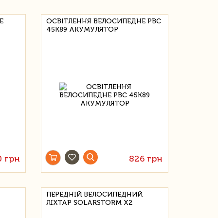
Е
ОСВІТЛЕННЯ ВЕЛОСИПЕДНЕ РВС
45К89 АКУМУЛЯТОР
0 грн
826 грн
ПЕРЕДНІЙ ВЕЛОСИПЕДНИЙ
ЛІХТАР SOLARSTORM X2