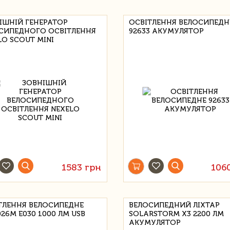
ІШНІЙ ГЕНЕРАТОР
ОСВІТЛЕННЯ ВЕЛОСИПЕДН
СИПЕДНОГО ОСВІТЛЕННЯ
92633 АКУМУЛЯТОР
LO SCOUT MINI
1583 грн
106
ТЛЕННЯ ВЕЛОСИПЕДНЕ
ВЕЛОСИПЕДНИЙ ЛІХТАР
26M E030 1000 ЛМ USB
SOLARSTORM X3 2200 ЛМ
АКУМУЛЯТОР