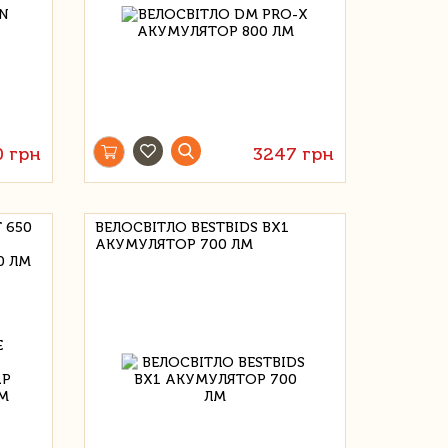
0 грн
3247 грн
 650
ВЕЛОСВІТЛО BESTBIDS BX1
АКУМУЛЯТОР 700 ЛМ
0 ЛМ