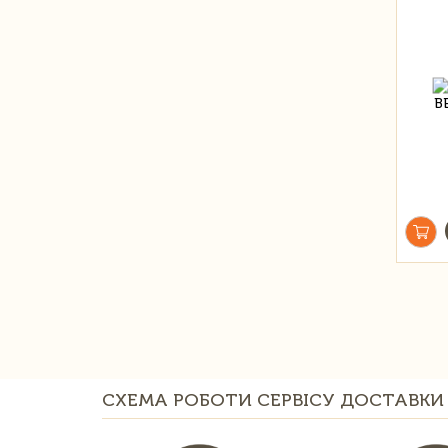
СХЕМА РОБОТИ СЕРВІСУ ДОСТАВКИ 