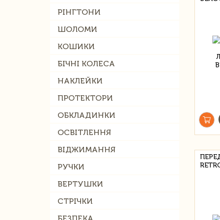
РІНГТОНИ
ШОЛОМИ
КОШИКИ
БІЧНІ КОЛЕСА
НАКЛЕЙКИ
ПРОТЕКТОРИ
ОБКЛАДИНКИ
ОСВІТЛЕННЯ
ВІДЖИМАННЯ
ПЕРЕ
RETR
РУЧКИ
ВЕРТУШКИ
СТРІЧКИ
БЕЗПЕКА