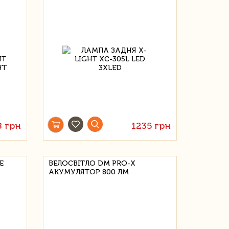
8 грн
1235 грн
Е
ВЕЛОСВІТЛО DM PRO-X
АКУМУЛЯТОР 800 ЛМ