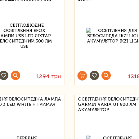
1294 грн
121
ДНЯ ВЕЛОСИПЕДНА ЛАМПА
ОСВІТЛЕННЯ ВЕЛОСИПЕДН
O 3 LED WHITE + ТРИМАЧ
GARMIN VARIA UT 800 ЛМ
АКУМУЛЯТОР