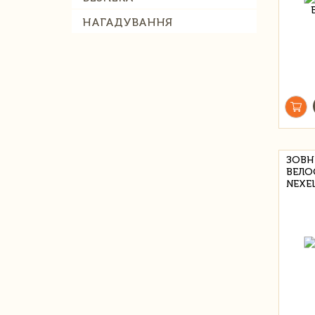
НАГАДУВАННЯ
ЗОВН
ВЕЛО
NEXE