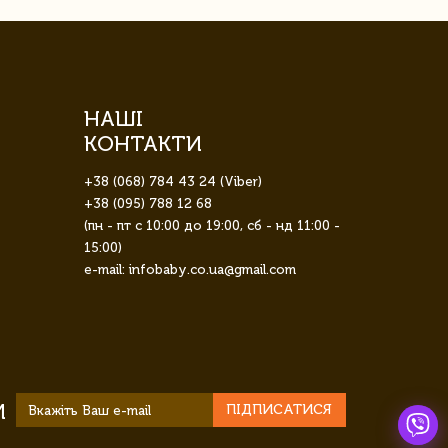
НАШІ
КОНТАКТИ
+38 (068) 784 43 24 (Viber)
+38 (095) 788 12 68
(пн - пт с 10:00 до 19:00, сб - нд 11:00 -
15:00)
e-mail: infobaby.co.ua@gmail.com
И
ПІДПИСАТИСЯ