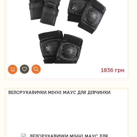
1836 грн
ВЕЛОРУКАВИЧКИ МІННІ МАУС ДЛЯ ДІВЧИНКИ