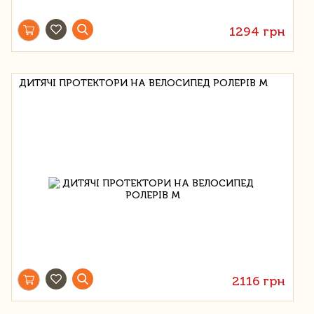
1294 грн
ДИТЯЧІ ПРОТЕКТОРИ НА ВЕЛОСИПЕД РОЛЕРІВ M
2116 грн