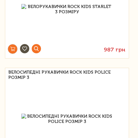
987 грн
ВЕЛОСИПЕДНІ РУКАВИЧКИ ROCK KIDS POLICE
РОЗМІР 3