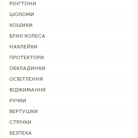
РІНГТОНИ
ШОЛОМИ
КОШИКИ
БІЧНІ КОЛЕСА
НАКЛЕЙКИ
ПРОТЕКТОРИ
ОБКЛАДИНКИ
ОСВІТЛЕННЯ
ВІДЖИМАННЯ
РУЧКИ
ВЕРТУШКИ
СТРІЧКИ
БЕЗПЕКА