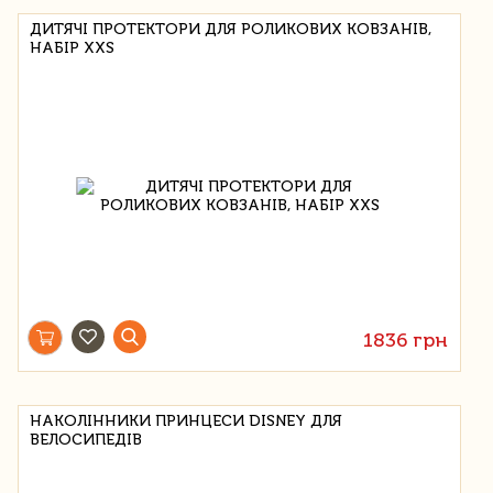
ДИТЯЧІ ПРОТЕКТОРИ ДЛЯ РОЛИКОВИХ КОВЗАНІВ,
НАБІР XXS
1836 грн
НАКОЛІННИКИ ПРИНЦЕСИ DISNEY ДЛЯ
ВЕЛОСИПЕДІВ