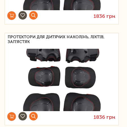
1836 грн
ПРОТЕКТОРИ ДЛЯ ДИТЯЧИХ НАКОЛІНЬ, ЛІКТІВ,
ЗАП'ЯСТЯК
1836 грн