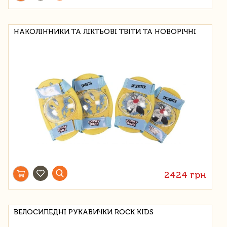
НАКОЛІННИКИ ТА ЛІКТЬОВІ ТВІТИ ТА НОВОРІЧНІ
2424 грн
ВЕЛОСИПЕДНІ РУКАВИЧКИ ROCK KIDS