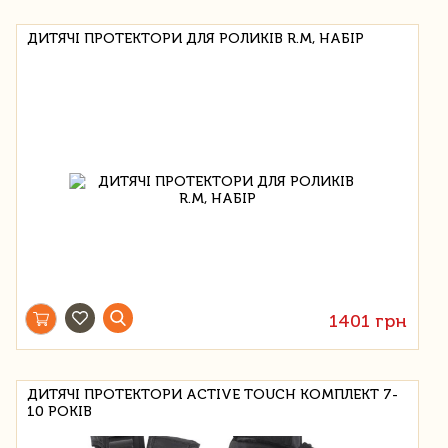
ДИТЯЧІ ПРОТЕКТОРИ ДЛЯ РОЛИКІВ R.M, НАБІР
1401 грн
ДИТЯЧІ ПРОТЕКТОРИ ACTIVE TOUCH КОМПЛЕКТ 7-
10 РОКІВ