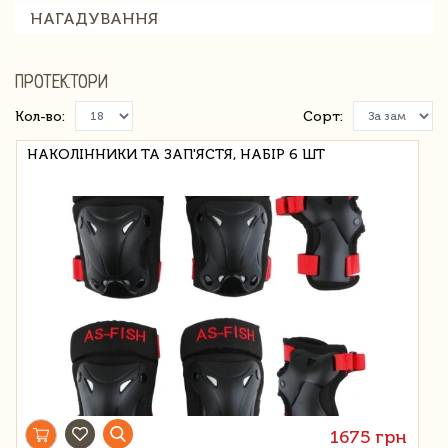
НАГАДУВАННЯ
ПРОТЕКТОРИ
Кол-во:
Сорт:
НАКОЛІННИКИ ТА ЗАП'ЯСТЯ, НАБІР 6 ШТ
1675 грн