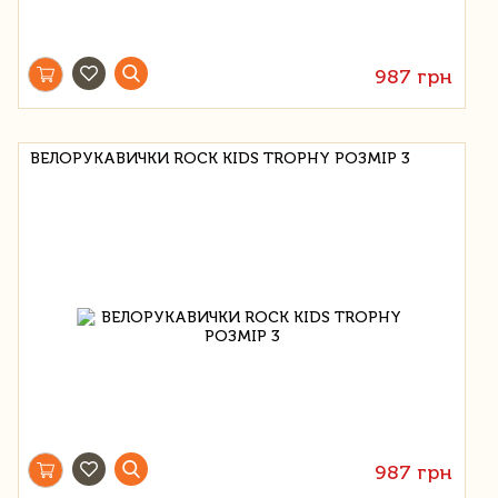
987 грн
ВЕЛОРУКАВИЧКИ ROCK KIDS TROPHY РОЗМІР 3
987 грн