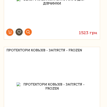
1523 грн
ПРОТЕКТОРИ КОВЬЗІВ - ЗАП'ЯСТЯ - FROZEN