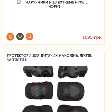
1695 грн
ПРОТЕКТОРИ ДЛЯ ДИТЯЧИХ НАКОЛІНЬ, ЛІКТІВ,
ЗАП'ЯСТЯ L