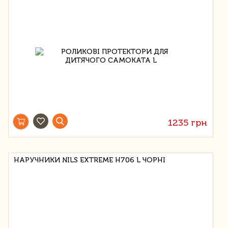
1235 грн
НАРУЧНИКИ NILS EXTREME H706 L ЧОРНІ