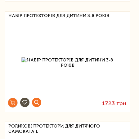
НАБІР ПРОТЕКТОРІВ ДЛЯ ДИТИНИ 3-8 РОКІВ
1723 грн
РОЛИКОВІ ПРОТЕКТОРИ ДЛЯ ДИТЯЧОГО
САМОКАТА L