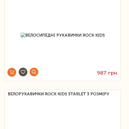
987 грн
ВЕЛОРУКАВИЧКИ ROCK KIDS STARLET 3 РОЗМІРУ