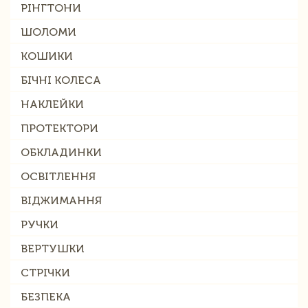
РІНГТОНИ
ШОЛОМИ
КОШИКИ
БІЧНІ КОЛЕСА
НАКЛЕЙКИ
ПРОТЕКТОРИ
ОБКЛАДИНКИ
ОСВІТЛЕННЯ
ВІДЖИМАННЯ
РУЧКИ
ВЕРТУШКИ
СТРІЧКИ
БЕЗПЕКА