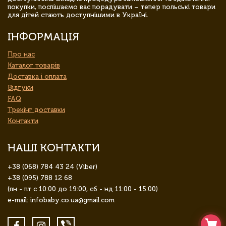
покупки, поспішаємо вас порадувати – тепер польські товари
для дітей стають доступнішими в Україні.
ІНФОРМАЦІЯ
Про нас
Каталог товарів
Доставка і оплата
Відгуки
FAQ
Трекінг доставки
Контакти
НАШІ КОНТАКТИ
+38 (068) 784 43 24 (Viber)
+38 (095) 788 12 68
(пн - пт с 10:00 до 19:00, сб - нд 11:00 - 15:00)
e-mail: infobaby.co.ua@gmail.com