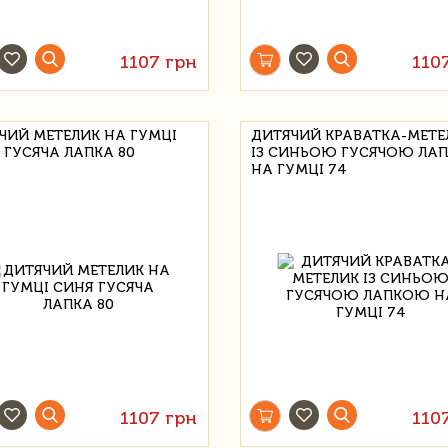
1107 грн
110
ЧИЙ МЕТЕЛИК НА ГУМЦІ
ДИТЯЧИЙ КРАВАТКА-МЕТЕ
 ГУСЯЧА ЛАПКА 80
ІЗ СИНЬОЮ ГУСЯЧОЮ ЛА
НА ГУМЦІ 74
1107 грн
110