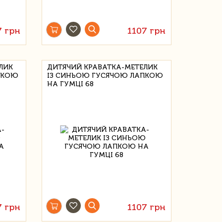
7 грн
1107 грн
ЛИК
ДИТЯЧИЙ КРАВАТКА-МЕТЕЛИК
ПКОЮ
ІЗ СИНЬОЮ ГУСЯЧОЮ ЛАПКОЮ
НА ГУМЦІ 68
7 грн
1107 грн