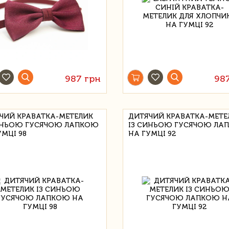
987 грн
98
ЧИЙ КРАВАТКА-МЕТЕЛИК
ДИТЯЧИЙ КРАВАТКА-МЕТЕ
ИНЬОЮ ГУСЯЧОЮ ЛАПКОЮ
ІЗ СИНЬОЮ ГУСЯЧОЮ ЛА
УМЦІ 98
НА ГУМЦІ 92