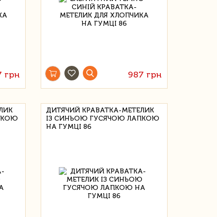
7 грн
987 грн
ЛИК
ДИТЯЧИЙ КРАВАТКА-МЕТЕЛИК
ПКОЮ
ІЗ СИНЬОЮ ГУСЯЧОЮ ЛАПКОЮ
НА ГУМЦІ 86