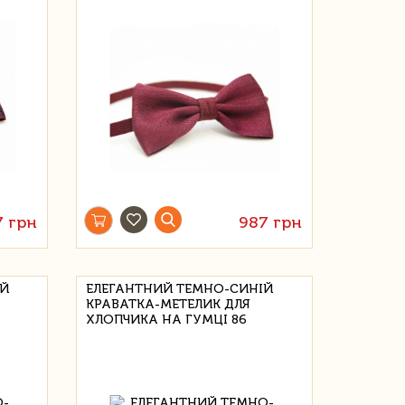
7 грн
987 грн
ІЙ
ЕЛЕГАНТНИЙ ТЕМНО-СИНІЙ
КРАВАТКА-МЕТЕЛИК ДЛЯ
ХЛОПЧИКА НА ГУМЦІ 86