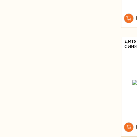
ДИТЯ
СИНЯ