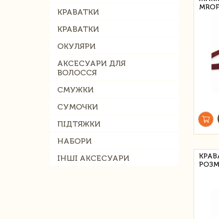
MROF
КРАВАТКИ
КРАВАТКИ
ОКУЛЯРИ
АКСЕСУАРИ ДЛЯ
ВОЛОССЯ
СМУЖКИ
СУМОЧКИ
ПІДТЯЖКИ
НАБОРИ
КРАВ
ІНШІ АКСЕСУАРИ
РОЗМ