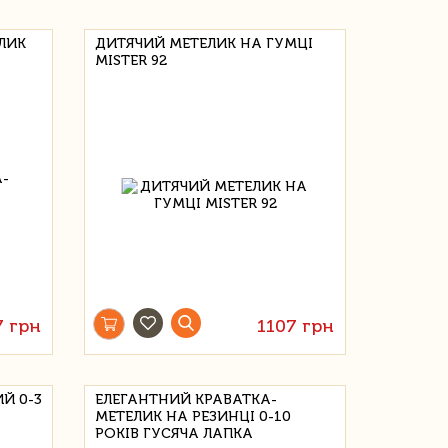
ЛИК
ДИТЯЧИЙ МЕТЕЛИК НА ГУМЦІ
MISTER 92
7 грн
1107 грн
Й 0-3
ЕЛЕГАНТНИЙ КРАВАТКА-
МЕТЕЛИК НА РЕЗИНЦІ 0-10
РОКІВ ГУСЯЧА ЛАПКА