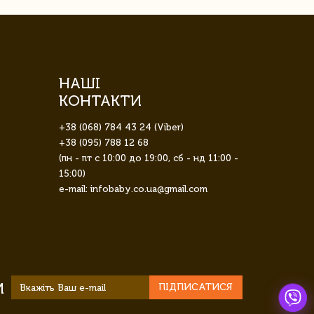
НАШІ
КОНТАКТИ
+38 (068) 784 43 24 (Viber)
+38 (095) 788 12 68
(пн - пт с 10:00 до 19:00, сб - нд 11:00 -
15:00)
e-mail: infobaby.co.ua@gmail.com
И
ПІДПИСАТИСЯ