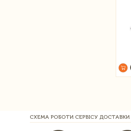
СХЕМА РОБОТИ СЕРВІСУ ДОСТАВКИ 