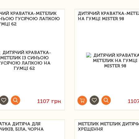
ЧИЙ КРАВАТКА-МЕТЕЛИК
ДИТЯЧИЙ КРАВАТКА-МЕТЕ
ИНЬОЮ ГУСЯЧОЮ ЛАПКОЮ
НА ГУМЦІ MISTER 98
УМЦІ 62
1107 грн
110
АТКА ДИТЯЧА ДЛЯ
МЕТЕЛИК МЕТЕЛИК ДИТЯЧИ
ИКІВ, БІЛА, ЧОРНА
ХРЕЩЕННЯ