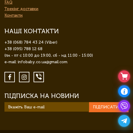
FAQ
Трекінг доставки
Контакти
НАШІ КОНТАКТИ
+38 (068) 784 43 24 (Viber)
+38 (095) 788 12 68
(пн - пт с 10:00 до 19:00, сб - нд 11:00 - 15:00)
e-mail: infobaby.co.ua@gmail.com
ПІДПИСКА НА НОВИНИ
ПІДПИСАТИСЯ