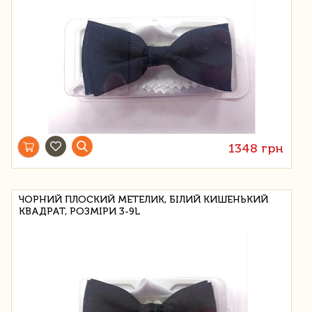
1348 грн
ЧОРНИЙ ПЛОСКИЙ МЕТЕЛИК, БІЛИЙ КИШЕНЬКИЙ
КВАДРАТ, РОЗМІРИ 3-9L