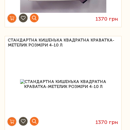
1370 грн
СТАНДАРТНА КИШЕНЬКА КВАДРАТНА КРАВАТКА-
МЕТЕЛИК РОЗМІРИ 4-10 Л
1370 грн