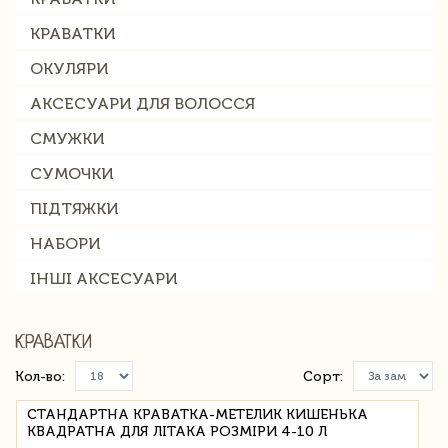
КРАВАТКИ
ОКУЛЯРИ
АКСЕСУАРИ ДЛЯ ВОЛОССЯ
СМУЖКИ
СУМОЧКИ
ПІДТЯЖКИ
НАБОРИ
ІНШІ АКСЕСУАРИ
КРАВАТКИ
Кол-во:
Сорт:
СТАНДАРТНА КРАВАТКА-МЕТЕЛИК КИШЕНЬКА
КВАДРАТНА ДЛЯ ЛІТАКА РОЗМІРИ 4-10 Л