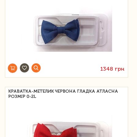
1348 грн
КРАВАТКА-МЕТЕЛИК ЧЕРВОНА ГЛАДКА АТЛАСНА
РОЗМІР 0-2L