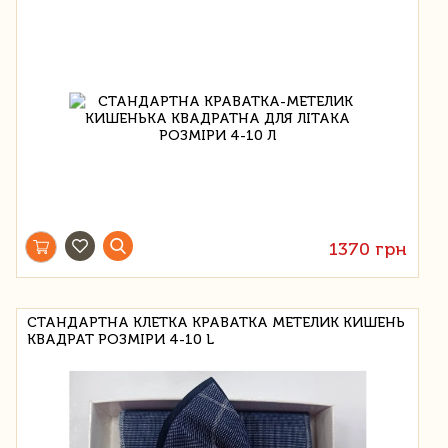
1370 грн
СТАНДАРТНА КЛЕТКА КРАВАТКА МЕТЕЛИК КИШЕНЬ
КВАДРАТ РОЗМІРИ 4-10 L