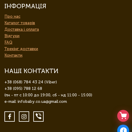
ІНФОРМАЦІЯ
Про нас
Каталог товарів
Доставка і оплата
Відгуки
FAQ
Трекінг доставки
Контакти
НАШІ КОНТАКТИ
+38 (068) 784 43 24 (Viber)
+38 (095) 788 12 68
(пн - пт с 10:00 до 19:00, сб - нд 11:00 - 15:00)
e-mail: infobaby.co.ua@gmail.com