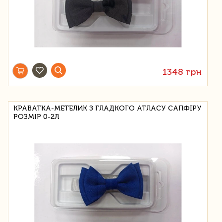
1348 грн
КРАВАТКА-МЕТЕЛИК З ГЛАДКОГО АТЛАСУ САПФІРУ
РОЗМІР 0-2Л