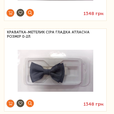
1348 грн
КРАВАТКА-МЕТЕЛИК СІРА ГЛАДКА АТЛАСНА
РОЗМІР 0-2Л
1348 грн