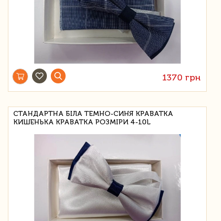
1370 грн
СТАНДАРТНА БІЛА ТЕМНО-СИНЯ КРАВАТКА
КИШЕНЬКА КРАВАТКА РОЗМІРИ 4-10L