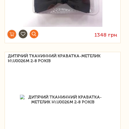
1348 грн
ДИТЯЧИЙ ТКАНИННИЙ КРАВАТКА-МЕТЕЛИК
H\U0026M 2-8 РОКІВ