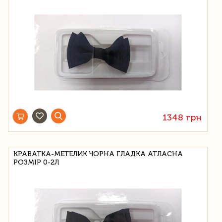
1348 грн
КРАВАТКА-МЕТЕЛИК ЧОРНА ГЛАДКА АТЛАСНА
РОЗМІР 0-2Л