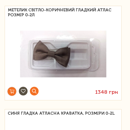
МЕТЕЛИК СВІТЛО-КОРИЧНЕВИЙ ГЛАДКИЙ АТЛАС
РОЗМІР 0-2Л
1348 грн
СИНЯ ГЛАДКА АТЛАСНА КРАВАТКА, РОЗМІРИ 0-2L