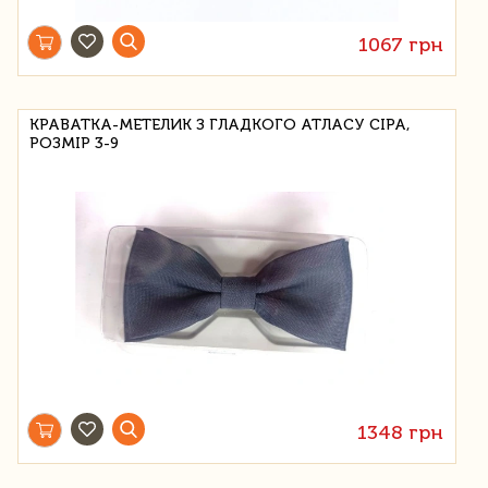
1067 грн
КРАВАТКА-МЕТЕЛИК З ГЛАДКОГО АТЛАСУ СІРА,
РОЗМІР 3-9
1348 грн