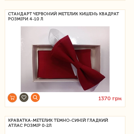
СТАНДАРТ ЧЕРВОНИЙ МЕТЕЛИК КИШЕНЬ КВАДРАТ
РОЗМІРИ 4-10 Л
1370 грн
КРАВАТКА-МЕТЕЛИК ТЕМНО-СИНІЙ ГЛАДКИЙ
АТЛАС РОЗМІР 0-2Л