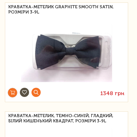
КРАВАТКА-МЕТЕЛИК GRAPHITE SMOOTH SATIN,
РОЗМІРИ 3-9L
1348 грн
КРАВАТКА-МЕТЕЛИК, ТЕМНО-СИНІЙ, ГЛАДКИЙ,
БІЛИЙ КИШЕНЬКИЙ КВАДРАТ, РОЗМІРИ 3-9L