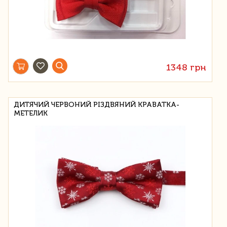
1348 грн
ДИТЯЧИЙ ЧЕРВОНИЙ РІЗДВЯНИЙ КРАВАТКА-
МЕТЕЛИК