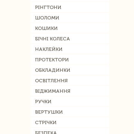
РІНГТОНИ
ШОЛОМИ
КОШИКИ
БІЧНІ КОЛЕСА
НАКЛЕЙКИ
ПРОТЕКТОРИ
ОБКЛАДИНКИ
ОСВІТЛЕННЯ
ВІДЖИМАННЯ
РУЧКИ
ВЕРТУШКИ
СТРІЧКИ
БЕЗПЕКА