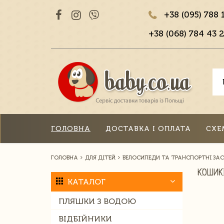
+38 (095) 788 
+38 (068) 784 43 2
ГОЛОВНА
ДОСТАВКА І ОПЛАТА
СХЕ
ГОЛОВНА
ДЛЯ ДІТЕЙ
ВЕЛОСИПЕДИ ТА ТРАНСПОРТНІ ЗА
КОШИК
КАТАЛОГ
ПЛЯШКИ З ВОДОЮ
ВІДБІЙНИКИ