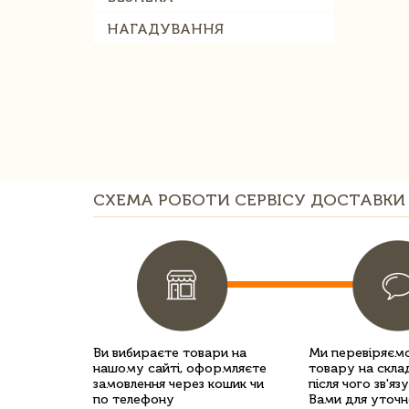
НАГАДУВАННЯ
СХЕМА РОБОТИ СЕРВІСУ ДОСТАВКИ 
Ви вибираєте товари на
Ми перевіряємо
нашому сайті, оформляєте
товару на склад
замовлення через кошик чи
після чого зв'яз
по телефону
Вами для уточн