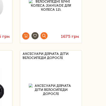
6 грн
1675 грн
АКСЕСУАРИ ДІВЧАТА ДІТИ
ВЕЛОСИПЕДИ ДОРОСЛІ