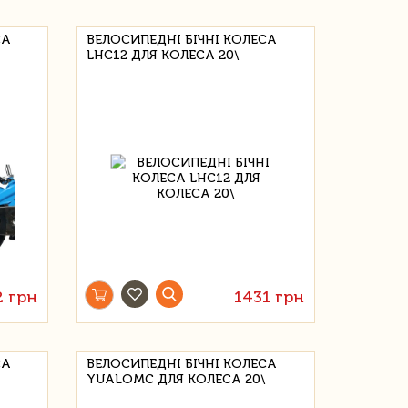
СА
ВЕЛОСИПЕДНІ БІЧНІ КОЛЕСА
LHC12 ДЛЯ КОЛЕСА 20\
2 грн
1431 грн
СА
ВЕЛОСИПЕДНІ БІЧНІ КОЛЕСА
YUALOMC ДЛЯ КОЛЕСА 20\