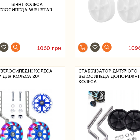
1060 грн
109
І ВЕЛОСИПЕДНІ КОЛЕСА
СТАБІЛІЗАТОР ДИТЯЧОГО
 ДЛЯ КОЛЕСА 20\
ВЕЛОСИПЕДА ДОПОМІЖНІ
КОЛЕСА