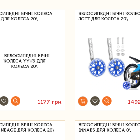
СИПЕДНІ БІЧНІ КОЛЕСА
ВЕЛОСИПЕДНІ БІЧНІ КОЛЕ
 ДЛЯ КОЛЕСА 20\
JGFT ДЛЯ КОЛЕСА 20\
1177 грн
149
СИПЕДНІ БІЧНІ КОЛЕСА
ВЕЛОСИПЕДНІ БІЧНІ КОЛЕ
NBAGE ДЛЯ КОЛЕСА 20\
INNABS ДЛЯ КОЛЕСА 0\