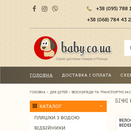
+38 (095) 788 
+38 (068) 784 43 2
ГОЛОВНА
ДОСТАВКА І ОПЛАТА
СХЕ
ГОЛОВНА
ДЛЯ ДІТЕЙ
ВЕЛОСИПЕДИ ТА ТРАНСПОРТНІ ЗА
БІЧНІ 
КАТАЛОГ
ПЛЯШКИ З ВОДОЮ
ВЕЛО
BEDE
ВІДБІЙНИКИ