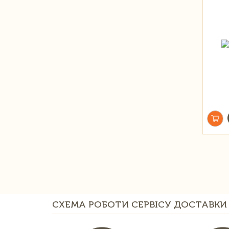
СХЕМА РОБОТИ СЕРВІСУ ДОСТАВКИ 