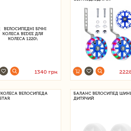
1340 грн
222
І КОЛЕСА ВЕЛОСИПЕДА
БАЛАНС ВЕЛОСИПЕД ШИН
STAR
ДИТЯЧИЙ