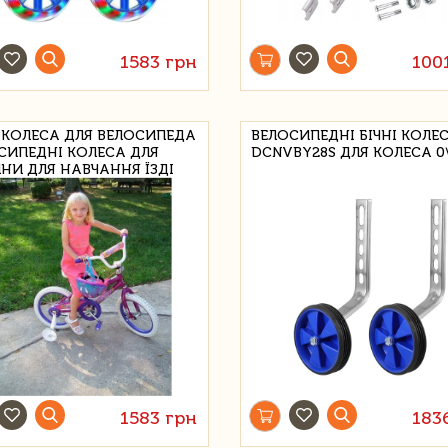
1583 грн
100
І КОЛЕСА ДЛЯ ВЕЛОСИПЕДА
ВЕЛОСИПЕДНІ БІЧНІ КОЛЕ
СИПЕДНІ КОЛЕСА ДЛЯ
DCNVBY28S ДЛЯ КОЛЕСА 0
НИ ДЛЯ НАВЧАННЯ ЇЗДІ
ОЛЕСО 20\
1583 грн
183