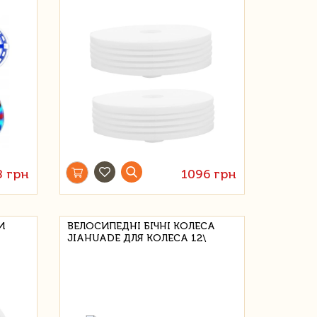
8 грн
1096 грн
И
ВЕЛОСИПЕДНІ БІЧНІ КОЛЕСА
JIAHUADE ДЛЯ КОЛЕСА 12\