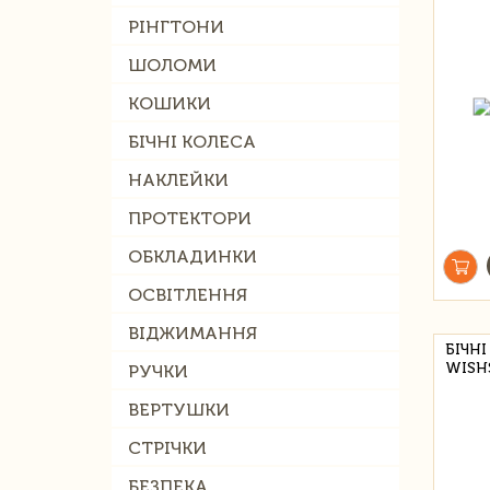
РІНГТОНИ
ШОЛОМИ
КОШИКИ
БІЧНІ КОЛЕСА
НАКЛЕЙКИ
ПРОТЕКТОРИ
ОБКЛАДИНКИ
ОСВІТЛЕННЯ
ВІДЖИМАННЯ
БІЧН
WISH
РУЧКИ
ВЕРТУШКИ
СТРІЧКИ
БЕЗПЕКА