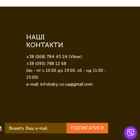
НАШІ
КОНТАКТИ
+38 (068) 784 43 24 (Viber)
+38 (095) 788 12 68
(пн - пт с 10:00 до 19:00, сб - нд 11:00 -
15:00)
e-mail: infobaby.co.ua@gmail.com
И
ПІДПИСАТИСЯ