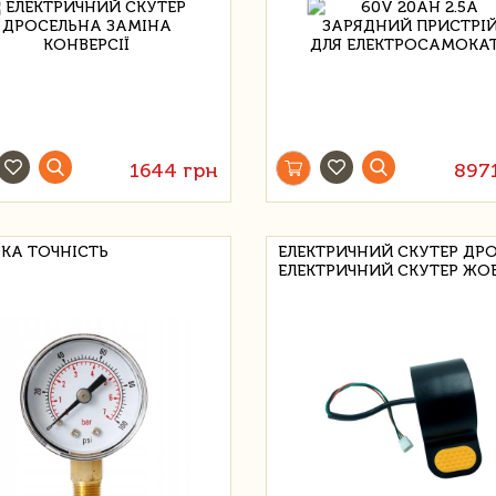
1644 грн
897
КА ТОЧНІСТЬ
ЕЛЕКТРИЧНИЙ СКУТЕР ДР
ЕЛЕКТРИЧНИЙ СКУТЕР ЖО