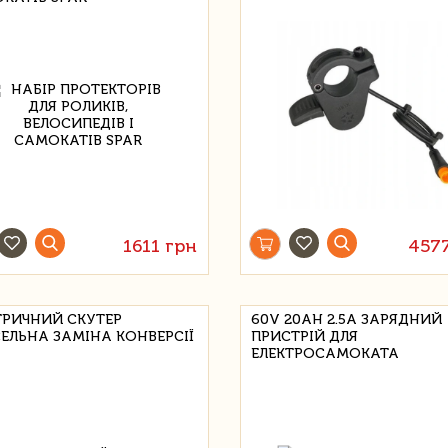
1611 грн
457
ТРИЧНИЙ СКУТЕР
60V 20AH 2.5A ЗАРЯДНИЙ
ЕЛЬНА ЗАМІНА КОНВЕРСІЇ
ПРИСТРІЙ ДЛЯ
ЕЛЕКТРОСАМОКАТА