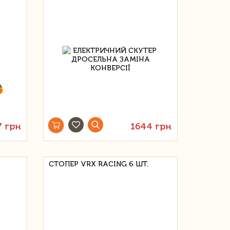
7 грн
1644 грн
СТОПЕР VRX RACING 6 ШТ.