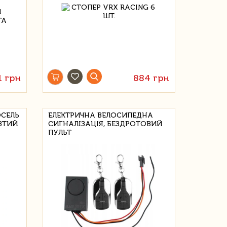
1 грн
884 грн
ОСЕЛЬ
ЕЛЕКТРИЧНА ВЕЛОСИПЕДНА
ВТИЙ
СИГНАЛІЗАЦІЯ, БЕЗДРОТОВИЙ
ПУЛЬТ