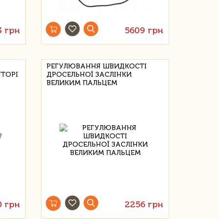
3 грн
5609 грн
РЕГУЛЮВАННЯ ШВИДКОСТІ
ТОРІ
ДРОСЕЛЬНОЇ ЗАСЛІНКИ
ВЕЛИКИМ ПАЛЬЦЕМ
0 грн
2256 грн