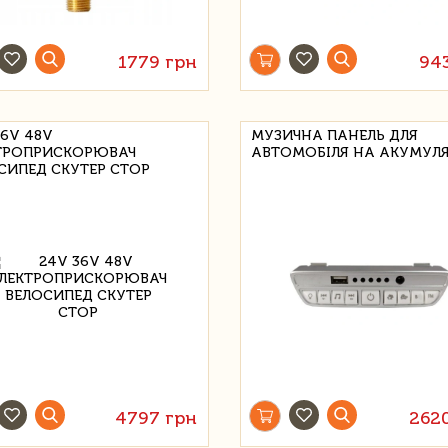
1779 грн
94
36V 48V
МУЗИЧНА ПАНЕЛЬ ДЛЯ
ТРОПРИСКОРЮВАЧ
АВТОМОБІЛЯ НА АКУМУЛЯ
СИПЕД СКУТЕР СТОР
4797 грн
262