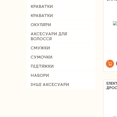
КРАВАТКИ
КРАВАТКИ
ОКУЛЯРИ
АКСЕСУАРИ ДЛЯ
ВОЛОССЯ
СМУЖКИ
СУМОЧКИ
ПІДТЯЖКИ
НАБОРИ
ЕЛЕК
ІНШІ АКСЕСУАРИ
ДРОС