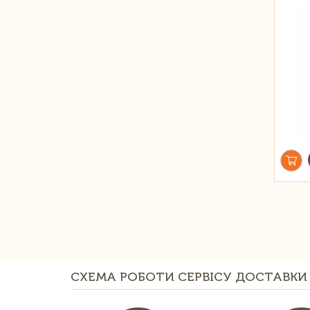
СХЕМА РОБОТИ СЕРВІСУ ДОСТАВКИ 