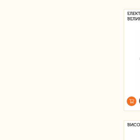
ЕЛЕК
ВЕЛИ
ВИСО