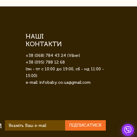
НАШІ
КОНТАКТИ
+38 (068) 784 43 24 (Viber)
+38 (095) 788 12 68
(пн - пт с 10:00 до 19:00, сб - нд 11:00 -
15:00)
e-mail: infobaby.co.ua@gmail.com
И
ПІДПИСАТИСЯ