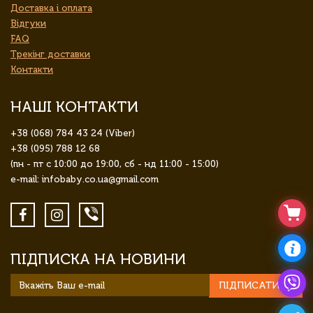
Доставка і оплата
Відгуки
FAQ
Трекінг доставки
Контакти
НАШІ КОНТАКТИ
+38 (068) 784 43 24 (Viber)
+38 (095) 788 12 68
(пн - пт с 10:00 до 19:00, сб - нд 11:00 - 15:00)
e-mail: infobaby.co.ua@gmail.com
ПІДПИСКА НА НОВИНИ
ПІДПИСАТИСЯ