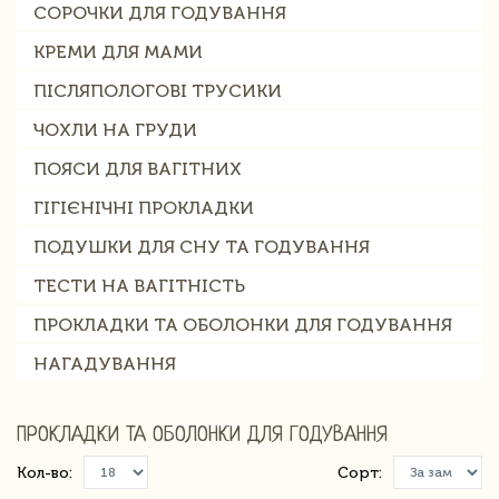
СОРОЧКИ ДЛЯ ГОДУВАННЯ
КРЕМИ ДЛЯ МАМИ
ПІСЛЯПОЛОГОВІ ТРУСИКИ
ЧОХЛИ НА ГРУДИ
ПОЯСИ ДЛЯ ВАГІТНИХ
ГІГІЄНІЧНІ ПРОКЛАДКИ
ПОДУШКИ ДЛЯ СНУ ТА ГОДУВАННЯ
ТЕСТИ НА ВАГІТНІСТЬ
ПРОКЛАДКИ ТА ОБОЛОНКИ ДЛЯ ГОДУВАННЯ
НАГАДУВАННЯ
ПРОКЛАДКИ ТА ОБОЛОНКИ ДЛЯ ГОДУВАННЯ
Кол-во:
Сорт: