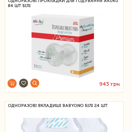
ОДНОРАЗОВІ ПРОКЛАДКИ ДЛЯ ГОДУВАННЯ AKUKU
84 ШТ БІЛІ
943 грн
ОДНОРАЗОВІ ВКЛАДИШІ BABYONO БІЛІ 24 ШТ.