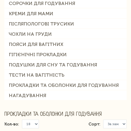
СОРОЧКИ ДЛЯ ГОДУВАННЯ
КРЕМИ ДЛЯ МАМИ
ПІСЛЯПОЛОГОВІ ТРУСИКИ
ЧОХЛИ НА ГРУДИ
ПОЯСИ ДЛЯ ВАГІТНИХ
ГІГІЄНІЧНІ ПРОКЛАДКИ
ПОДУШКИ ДЛЯ СНУ ТА ГОДУВАННЯ
ТЕСТИ НА ВАГІТНІСТЬ
ПРОКЛАДКИ ТА ОБОЛОНКИ ДЛЯ ГОДУВАННЯ
НАГАДУВАННЯ
ПРОКЛАДКИ ТА ОБОЛОНКИ ДЛЯ ГОДУВАННЯ
Кол-во:
Сорт: