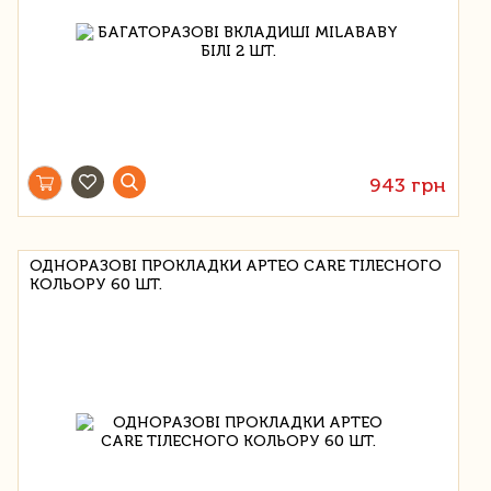
943 грн
ОДНОРАЗОВІ ПРОКЛАДКИ APTEO CARE ТІЛЕСНОГО
КОЛЬОРУ 60 ШТ.