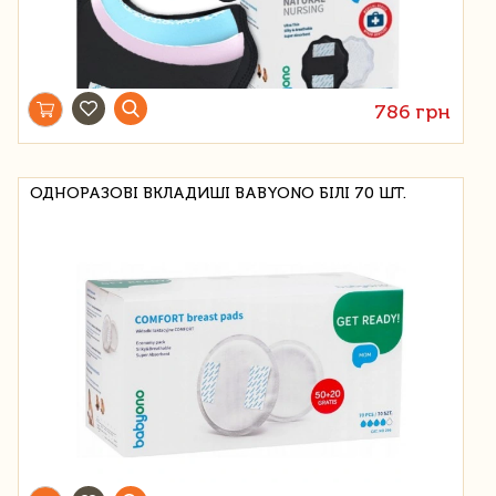
786 грн
ОДНОРАЗОВІ ВКЛАДИШІ BABYONO БІЛІ 70 ШТ.