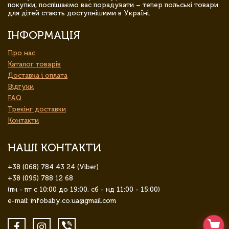
покупки, поспішаємо вас порадувати – тепер польські товари
для дітей стають доступнішими в Україні.
ІНФОРМАЦІЯ
Про нас
Каталог товарів
Доставка і оплата
Відгуки
FAQ
Трекінг доставки
Контакти
НАШІ КОНТАКТИ
+38 (068) 784 43 24 (Viber)
+38 (095) 788 12 68
(пн - пт с 10:00 до 19:00, сб - нд 11:00 - 15:00)
e-mail: infobaby.co.ua@gmail.com