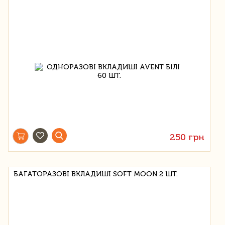
250 грн
БАГАТОРАЗОВІ ВКЛАДИШІ SOFT MOON 2 ШТ.