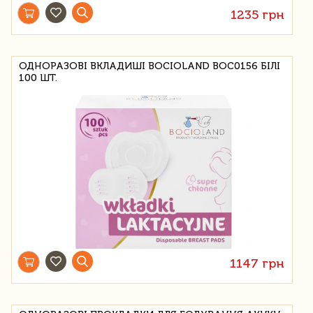
1235 грн
ОДНОРАЗОВІ ВКЛАДИШІ BOCIOLAND BOC0156 БІЛІ
100 ШТ.
1147 грн