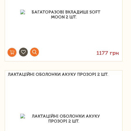
1177 грн
ЛАКТАЦІЙНІ ОБОЛОНКИ АКУКУ ПРОЗОРІ 2 ШТ.