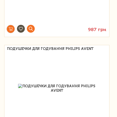
987 грн
ПОДУШЕЧКИ ДЛЯ ГОДУВАННЯ PHILIPS AVENT