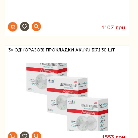
1107 грн
3× ОДНОРАЗОВІ ПРОКЛАДКИ AKUKU БІЛІ 30 ШТ.
1553 грн