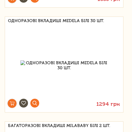
ОДНОРАЗОВІ ВКЛАДИШІ MEDELA БІЛІ 30 ШТ.
1294 грн
БАГАТОРАЗОВІ ВКЛАДИШІ MILABABY БІЛІ 2 ШТ.