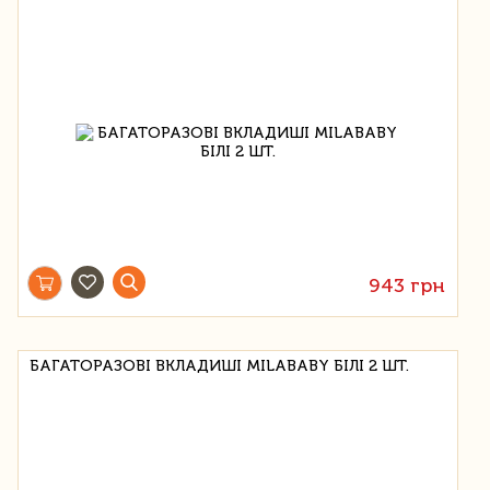
943 грн
БАГАТОРАЗОВІ ВКЛАДИШІ MILABABY БІЛІ 2 ШТ.