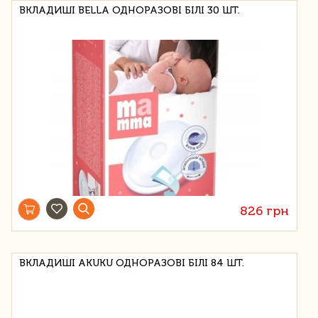
ВКЛАДИШІ BELLA ОДНОРАЗОВІ БІЛІ 30 ШТ.
826 грн
ВКЛАДИШІ AKUKU ОДНОРАЗОВІ БІЛІ 84 ШТ.