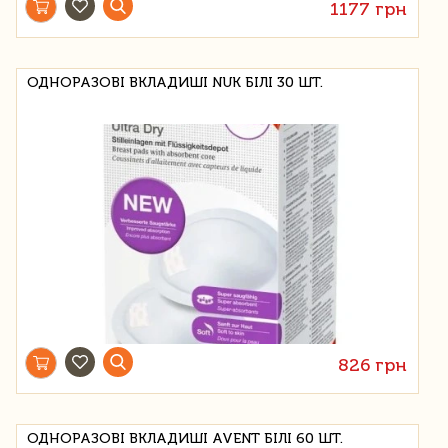
1177 грн
ОДНОРАЗОВІ ВКЛАДИШІ NUK БІЛІ 30 ШТ.
826 грн
ОДНОРАЗОВІ ВКЛАДИШІ AVENT БІЛІ 60 ШТ.