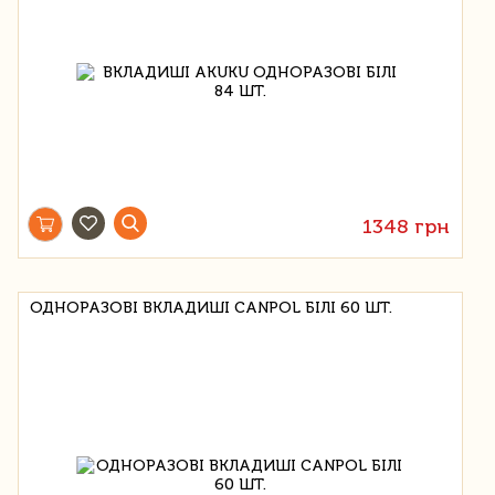
1348 грн
ОДНОРАЗОВІ ВКЛАДИШІ CANPOL БІЛІ 60 ШТ.