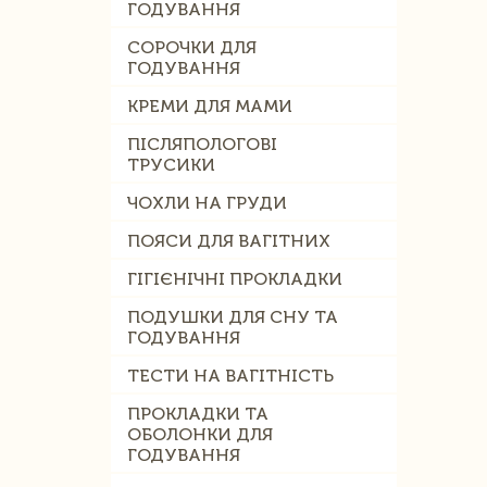
ГОДУВАННЯ
СОРОЧКИ ДЛЯ
ГОДУВАННЯ
КРЕМИ ДЛЯ МАМИ
ПІСЛЯПОЛОГОВІ
ТРУСИКИ
ЧОХЛИ НА ГРУДИ
ПОЯСИ ДЛЯ ВАГІТНИХ
ГІГІЄНІЧНІ ПРОКЛАДКИ
ПОДУШКИ ДЛЯ СНУ ТА
ГОДУВАННЯ
ТЕСТИ НА ВАГІТНІСТЬ
ПРОКЛАДКИ ТА
ОБОЛОНКИ ДЛЯ
ГОДУВАННЯ