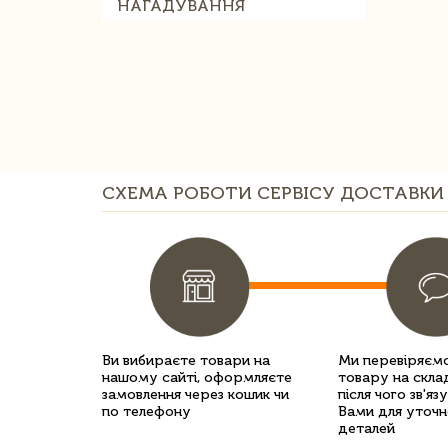
НАГАДУВАННЯ
СХЕМА РОБОТИ СЕРВІСУ ДОСТАВКИ 
Ви вибираєте товари на
Ми перевіряємо
нашому сайті, оформляєте
товару на склад
замовлення через кошик чи
після чого зв'яз
по телефону
Вами для уточн
деталей