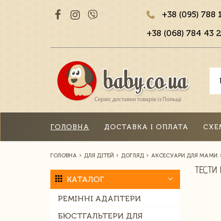
+38 (095) 788 
+38 (068) 784 43 2
ГОЛОВНА
ДОСТАВКА І ОПЛАТА
СХЕ
ГОЛОВНА
ДЛЯ ДІТЕЙ
ДОГЛЯД
АКСЕСУАРИ ДЛЯ МАМИ
ТЕСТИ 
КАТАЛОГ
РЕМІННІ АДАПТЕРИ
БЮСТГАЛЬТЕРИ ДЛЯ