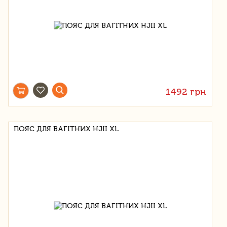
1492 грн
ПОЯС ДЛЯ ВАГІТНИХ HJII XL