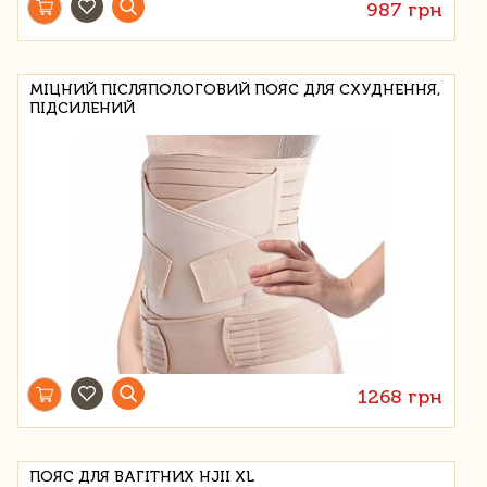
987 грн
МІЦНИЙ ПІСЛЯПОЛОГОВИЙ ПОЯС ДЛЯ СХУДНЕННЯ,
ПІДСИЛЕНИЙ
1268 грн
ПОЯС ДЛЯ ВАГІТНИХ HJII XL