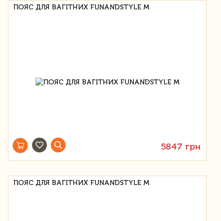
ПОЯС ДЛЯ ВАГІТНИХ FUNANDSTYLE M
5847 грн
ПОЯС ДЛЯ ВАГІТНИХ FUNANDSTYLE M