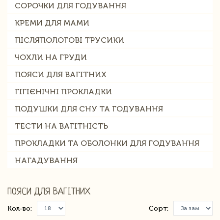
СОРОЧКИ ДЛЯ ГОДУВАННЯ
КРЕМИ ДЛЯ МАМИ
ПІСЛЯПОЛОГОВІ ТРУСИКИ
ЧОХЛИ НА ГРУДИ
ПОЯСИ ДЛЯ ВАГІТНИХ
ГІГІЄНІЧНІ ПРОКЛАДКИ
ПОДУШКИ ДЛЯ СНУ ТА ГОДУВАННЯ
ТЕСТИ НА ВАГІТНІСТЬ
ПРОКЛАДКИ ТА ОБОЛОНКИ ДЛЯ ГОДУВАННЯ
НАГАДУВАННЯ
ПОЯСИ ДЛЯ ВАГІТНИХ
Кол-во:
Сорт: