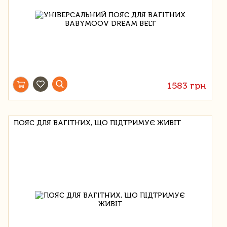
1583 грн
ПОЯС ДЛЯ ВАГІТНИХ, ЩО ПІДТРИМУЄ ЖИВІТ