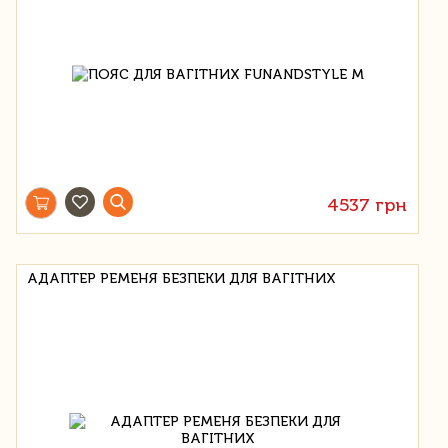
4537 грн
АДАПТЕР РЕМЕНЯ БЕЗПЕКИ ДЛЯ ВАГІТНИХ