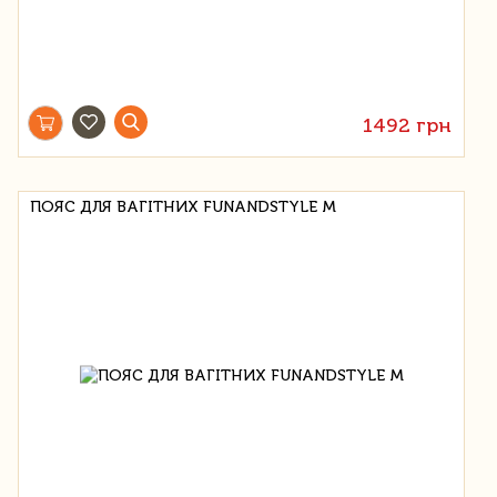
1492 грн
ПОЯС ДЛЯ ВАГІТНИХ FUNANDSTYLE M