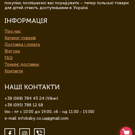
покупки, поспішаємо вас порадувати – тепер польські товари
для дітей стають доступнішими в Україні.
ІНФОРМАЦІЯ
Про нас
Каталог товарів
Доставка і оплата
Відгуки
FAQ
Трекінг доставки
Контакти
НАШІ КОНТАКТИ
+38 (068) 784 43 24 (Viber)
+38 (095) 788 12 68
(пн - пт с 10:00 до 19:00, сб - нд 11:00 - 15:00)
e-mail: infobaby.co.ua@gmail.com