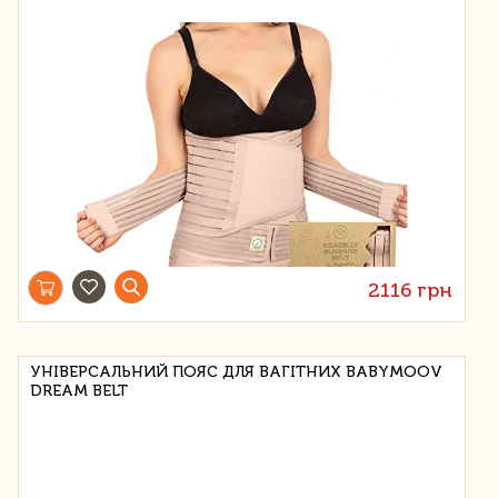
2116 грн
УНІВЕРСАЛЬНИЙ ПОЯС ДЛЯ ВАГІТНИХ BABYMOOV
DREAM BELT