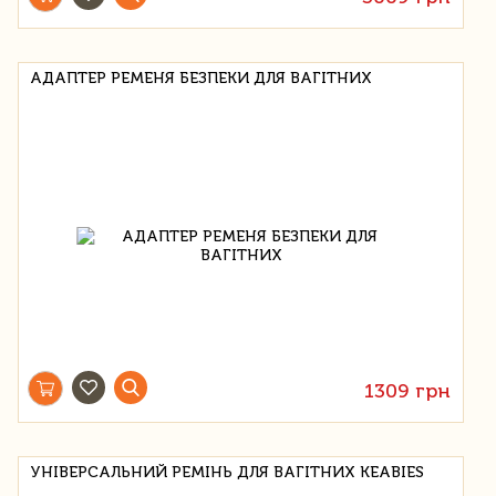
АДАПТЕР РЕМЕНЯ БЕЗПЕКИ ДЛЯ ВАГІТНИХ
1309 грн
УНІВЕРСАЛЬНИЙ РЕМІНЬ ДЛЯ ВАГІТНИХ KEABIES