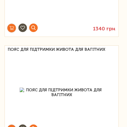
1340 грн
ПОЯС ДЛЯ ПІДТРИМКИ ЖИВОТА ДЛЯ ВАГІТНИХ