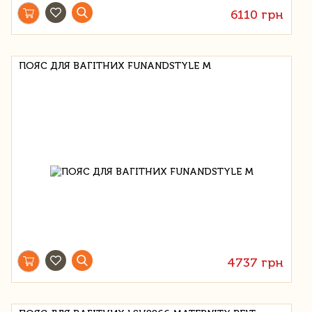
6110 грн
ПОЯС ДЛЯ ВАГІТНИХ FUNANDSTYLE M
4737 грн