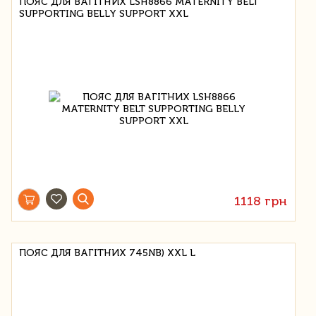
ПОЯС ДЛЯ ВАГІТНИХ LSH8866 MATERNITY BELT
SUPPORTING BELLY SUPPORT XXL
1118 грн
ПОЯС ДЛЯ ВАГІТНИХ 745NB) XXL L