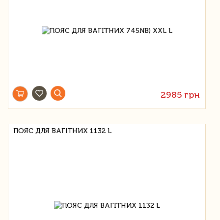
2985 грн
ПОЯС ДЛЯ ВАГІТНИХ 1132 L