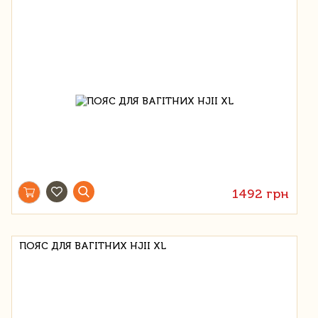
1492 грн
ПОЯС ДЛЯ ВАГІТНИХ HJII XL