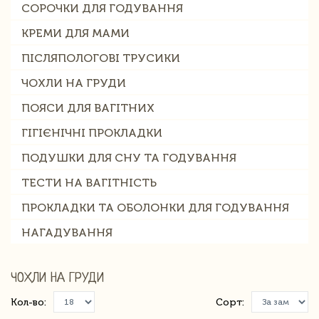
СОРОЧКИ ДЛЯ ГОДУВАННЯ
КРЕМИ ДЛЯ МАМИ
ПІСЛЯПОЛОГОВІ ТРУСИКИ
ЧОХЛИ НА ГРУДИ
ПОЯСИ ДЛЯ ВАГІТНИХ
ГІГІЄНІЧНІ ПРОКЛАДКИ
ПОДУШКИ ДЛЯ СНУ ТА ГОДУВАННЯ
ТЕСТИ НА ВАГІТНІСТЬ
ПРОКЛАДКИ ТА ОБОЛОНКИ ДЛЯ ГОДУВАННЯ
НАГАДУВАННЯ
ЧОХЛИ НА ГРУДИ
Кол-во:
Сорт: