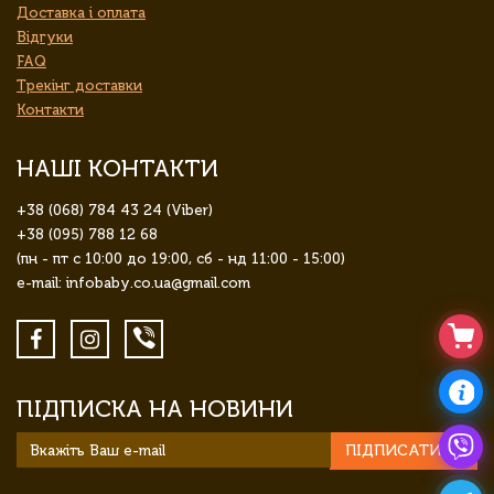
Доставка і оплата
Відгуки
FAQ
Трекінг доставки
Контакти
НАШІ КОНТАКТИ
+38 (068) 784 43 24 (Viber)
+38 (095) 788 12 68
(пн - пт с 10:00 до 19:00, сб - нд 11:00 - 15:00)
e-mail: infobaby.co.ua@gmail.com
ПІДПИСКА НА НОВИНИ
ПІДПИСАТИСЯ