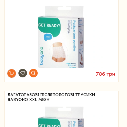
786 грн
БАГАТОРАЗОВІ ПІСЛЯПОЛОГОВІ ТРУСИКИ
BABYONO XXL MESH