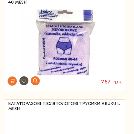
40 MESH
767 грн
БАГАТОРАЗОВІ ПІСЛЯПОЛОГОВІ ТРУСИКИ AKUKU L
MESH