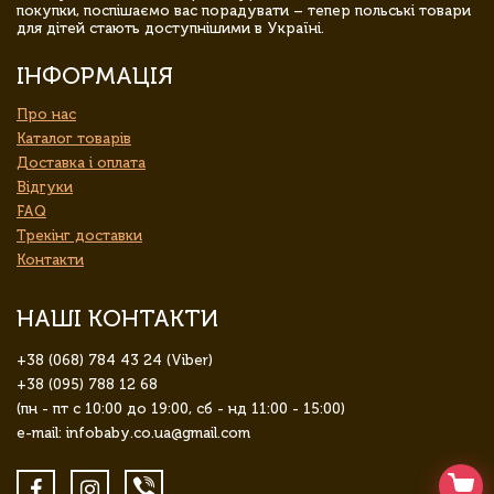
покупки, поспішаємо вас порадувати – тепер польські товари
для дітей стають доступнішими в Україні.
ІНФОРМАЦІЯ
Про нас
Каталог товарів
Доставка і оплата
Відгуки
FAQ
Трекінг доставки
Контакти
НАШІ КОНТАКТИ
+38 (068) 784 43 24 (Viber)
+38 (095) 788 12 68
(пн - пт с 10:00 до 19:00, сб - нд 11:00 - 15:00)
e-mail: infobaby.co.ua@gmail.com