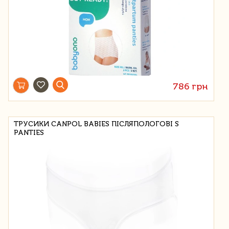
786 грн
ТРУСИКИ CANPOL BABIES ПІСЛЯПОЛОГОВІ S
PANTIES