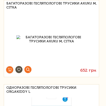
БАГАТОРАЗОВІ ПІСЛЯПОЛОГОВІ ТРУСИКИ AKUKU M,
СІТКА
652 грн
ОДНОРАЗОВІ ПІСЛЯПОЛОГОВІ ТРУСИКИ
ORGAKIDDY L