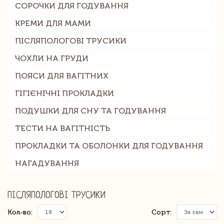
СОРОЧКИ ДЛЯ ГОДУВАННЯ
КРЕМИ ДЛЯ МАМИ
ПІСЛЯПОЛОГОВІ ТРУСИКИ
ЧОХЛИ НА ГРУДИ
ПОЯСИ ДЛЯ ВАГІТНИХ
ГІГІЄНІЧНІ ПРОКЛАДКИ
ПОДУШКИ ДЛЯ СНУ ТА ГОДУВАННЯ
ТЕСТИ НА ВАГІТНІСТЬ
ПРОКЛАДКИ ТА ОБОЛОНКИ ДЛЯ ГОДУВАННЯ
НАГАДУВАННЯ
ПІСЛЯПОЛОГОВІ ТРУСИКИ
Кол-во:
Сорт: