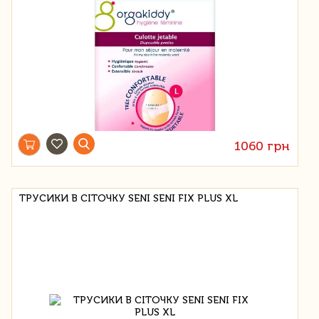
1060 грн
ТРУСИКИ В СІТОЧКУ SENI SENI FIX PLUS XL