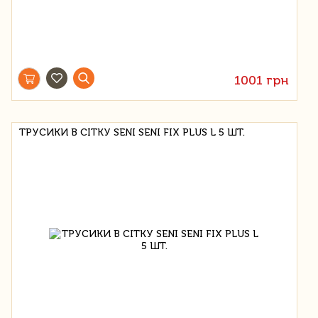
1001 грн
ТРУСИКИ В СІТКУ SENI SENI FIX PLUS L 5 ШТ.