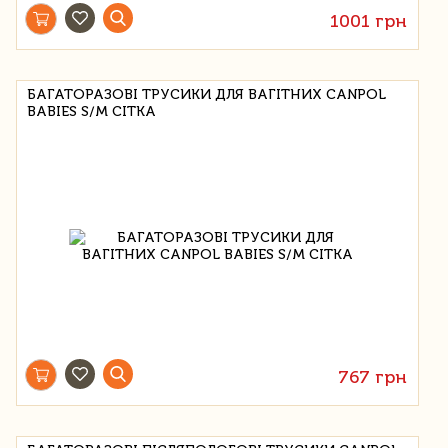
1001 грн
БАГАТОРАЗОВІ ТРУСИКИ ДЛЯ ВАГІТНИХ CANPOL
BABIES S/M СІТКА
767 грн