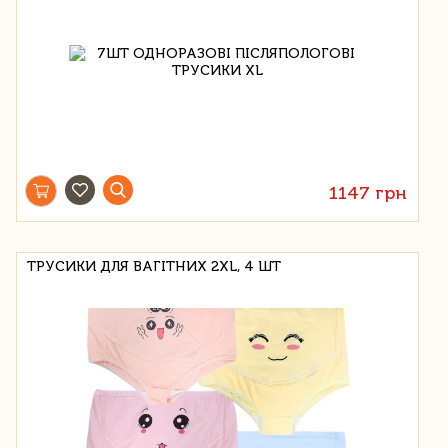
1147 грн
ТРУСИКИ ДЛЯ ВАГІТНИХ 2XL, 4 ШТ