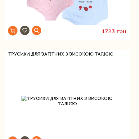
1723 грн
ТРУСИКИ ДЛЯ ВАГІТНИХ З ВИСОКОЮ ТАЛІЄЮ