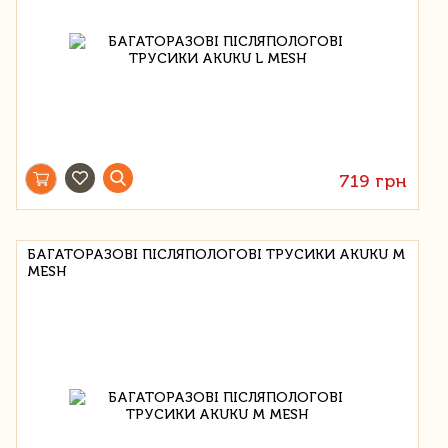
719 грн
БАГАТОРАЗОВІ ПІСЛЯПОЛОГОВІ ТРУСИКИ AKUKU M
MESH