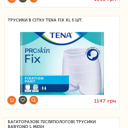
ТРУСИКИ В СІТКУ TENA FIX XL 5 ШТ.
1147 грн
БАГАТОРАЗОВІ ПІСЛЯПОЛОГОВІ ТРУСИКИ
BABYONO L MESH