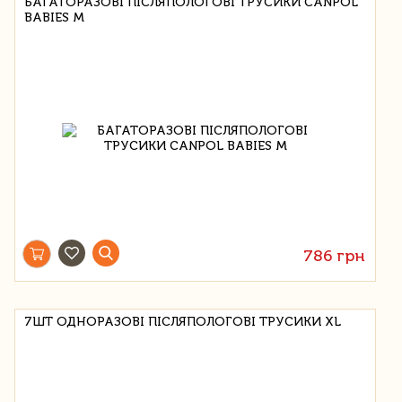
БАГАТОРАЗОВІ ПІСЛЯПОЛОГОВІ ТРУСИКИ CANPOL
BABIES М
786 грн
7ШТ ОДНОРАЗОВІ ПІСЛЯПОЛОГОВІ ТРУСИКИ XL