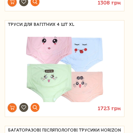
1308 грн
ТРУСИ ДЛЯ ВАГІТНИХ 4 ШТ XL
1723 грн
БАГАТОРАЗОВІ ПІСЛЯПОЛОГОВІ ТРУСИКИ HORIZON