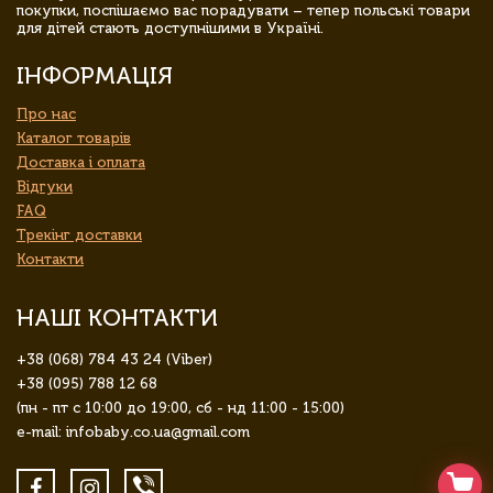
покупки, поспішаємо вас порадувати – тепер польські товари
для дітей стають доступнішими в Україні.
ІНФОРМАЦІЯ
Про нас
Каталог товарів
Доставка і оплата
Відгуки
FAQ
Трекінг доставки
Контакти
НАШІ КОНТАКТИ
+38 (068) 784 43 24 (Viber)
+38 (095) 788 12 68
(пн - пт с 10:00 до 19:00, сб - нд 11:00 - 15:00)
e-mail: infobaby.co.ua@gmail.com