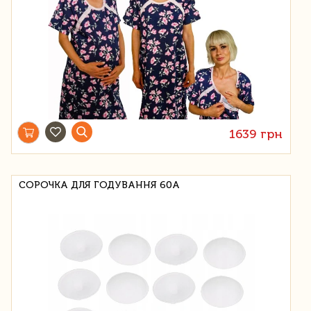
1639 грн
СОРОЧКА ДЛЯ ГОДУВАННЯ 60А