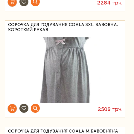
2284 грн
СОРОЧКА ДЛЯ ГОДУВАННЯ COALA 3XL, БАВОВНА,
КОРОТКИЙ РУКАВ
2508 грн
СОРОЧКА ДЛЯ ГОДУВАННЯ COALA M БАВОВНЯНА