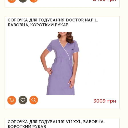
СОРОЧКА ДЛЯ ГОДУВАННЯ DOCTOR NAP L,
БАВОВНА, КОРОТКИЙ РУКАВ
3009 грн
СОРОЧКА ДЛЯ ГОДУВАННЯ VH XXL, БАВОВНА,
КОРОТКИЙ РУКАВ