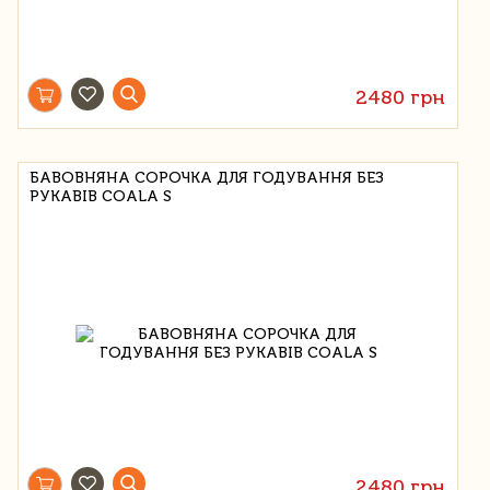
2480 грн
БАВОВНЯНА СОРОЧКА ДЛЯ ГОДУВАННЯ БЕЗ
РУКАВІВ COALA S
2480 грн