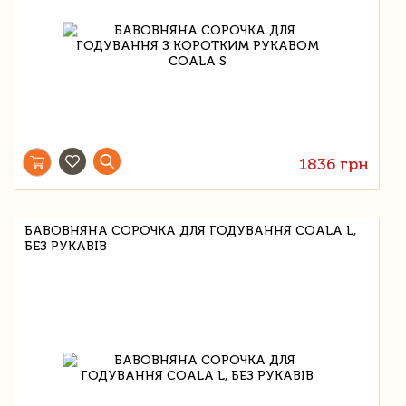
1836 грн
БАВОВНЯНА СОРОЧКА ДЛЯ ГОДУВАННЯ COALA L,
БЕЗ РУКАВІВ