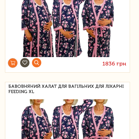
1836 грн
БАВОВНЯНИЙ ХАЛАТ ДЛЯ ВАГІЛЬНИХ ДЛЯ ЛІКАРНІ
FEEDING XL