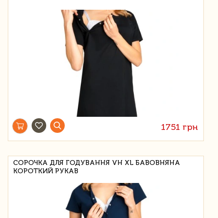
1751 грн
СОРОЧКА ДЛЯ ГОДУВАННЯ VH XL БАВОВНЯНА
КОРОТКИЙ РУКАВ