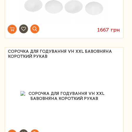
1667 грн
СОРОЧКА ДЛЯ ГОДУВАННЯ VH XXL БАВОВНЯНА
КОРОТКИЙ РУКАВ