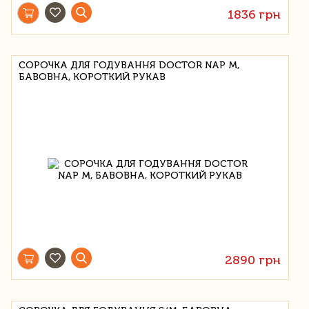
1836 грн
СОРОЧКА ДЛЯ ГОДУВАННЯ DOCTOR NAP M,
БАВОВНА, КОРОТКИЙ РУКАВ
2890 грн