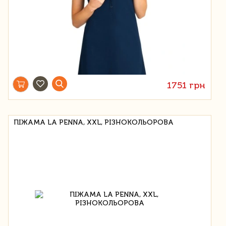
1751 грн
ПІЖАМА LA PENNA, XXL, РІЗНОКОЛЬОРОВА