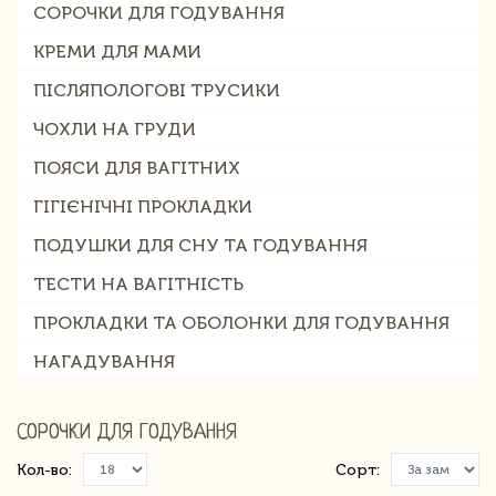
СОРОЧКИ ДЛЯ ГОДУВАННЯ
КРЕМИ ДЛЯ МАМИ
ПІСЛЯПОЛОГОВІ ТРУСИКИ
ЧОХЛИ НА ГРУДИ
ПОЯСИ ДЛЯ ВАГІТНИХ
ГІГІЄНІЧНІ ПРОКЛАДКИ
ПОДУШКИ ДЛЯ СНУ ТА ГОДУВАННЯ
ТЕСТИ НА ВАГІТНІСТЬ
ПРОКЛАДКИ ТА ОБОЛОНКИ ДЛЯ ГОДУВАННЯ
НАГАДУВАННЯ
СОРОЧКИ ДЛЯ ГОДУВАННЯ
Кол-во:
Сорт: