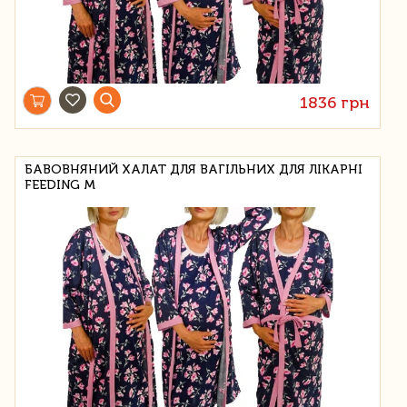
1836 грн
БАВОВНЯНИЙ ХАЛАТ ДЛЯ ВАГІЛЬНИХ ДЛЯ ЛІКАРНІ
FEEDING M