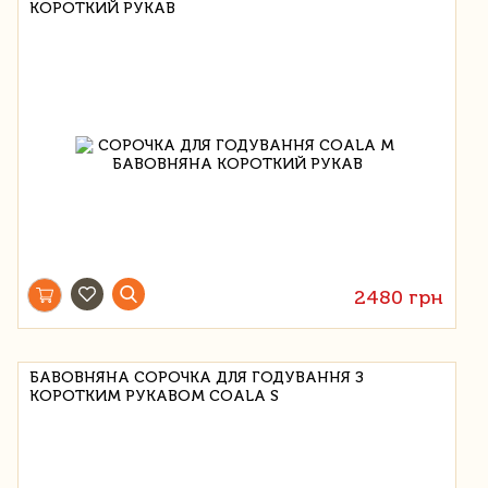
КОРОТКИЙ РУКАВ
2480 грн
БАВОВНЯНА СОРОЧКА ДЛЯ ГОДУВАННЯ З
КОРОТКИМ РУКАВОМ COALA S