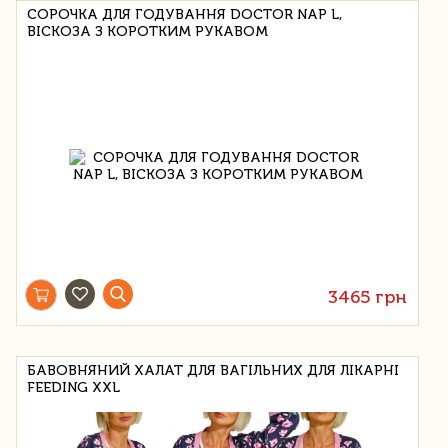
СОРОЧКА ДЛЯ ГОДУВАННЯ DOCTOR NAP L,
ВІСКОЗА З КОРОТКИМ РУКАВОМ
3465 грн
БАВОВНЯНИЙ ХАЛАТ ДЛЯ ВАГІЛЬНИХ ДЛЯ ЛІКАРНІ
FEEDING XXL