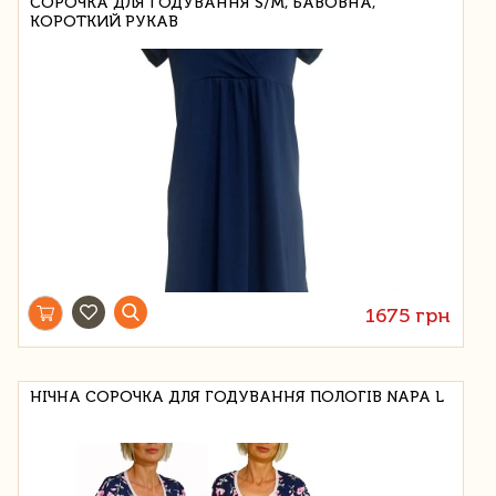
СОРОЧКА ДЛЯ ГОДУВАННЯ S/M, БАВОВНА,
КОРОТКИЙ РУКАВ
1675 грн
НІЧНА СОРОЧКА ДЛЯ ГОДУВАННЯ ПОЛОГІВ NAPA L