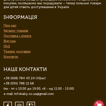
покупки, поспішаємо вас порадувати – тепер польські товари
для дітей стають доступнішими в Україні.
ІНФОРМАЦІЯ
Про нас
Каталог товарів
Доставка і оплата
Відгуки
FAQ
Трекінг доставки
Контакти
НАШІ КОНТАКТИ
+38 (068) 784 43 24 (Viber)
+38 (095) 788 12 68
(пн - пт с 10:00 до 19:00, сб - нд 11:00 - 15:00)
e-mail: infobaby.co.ua@gmail.com