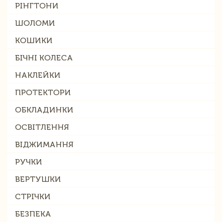
РІНГТОНИ
ШОЛОМИ
КОШИКИ
БІЧНІ КОЛЕСА
НАКЛЕЙКИ
ПРОТЕКТОРИ
ОБКЛАДИНКИ
ОСВІТЛЕННЯ
ВІДЖИМАННЯ
РУЧКИ
ВЕРТУШКИ
СТРІЧКИ
БЕЗПЕКА